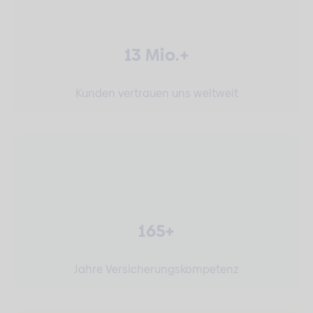
13 Mio.+
Kunden vertrauen uns weltweit
165+
Jahre Versicherungskompetenz