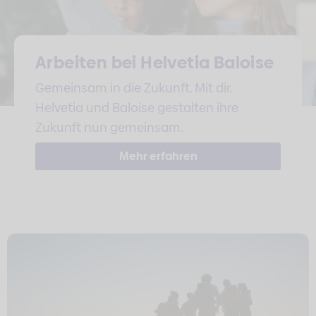
Arbeiten bei Helvetia Baloise
Gemeinsam in die Zukunft. Mit dir.
Helvetia und Baloise gestalten ihre
Zukunft nun gemeinsam.
Mehr erfahren