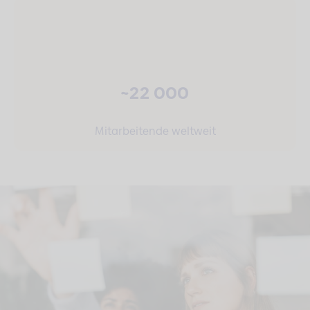
~22 000
Mitarbeitende weltweit