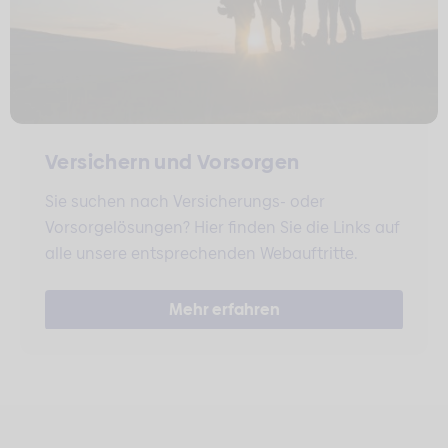
Versichern und Vorsorgen
Sie suchen nach Versicherungs- oder
Vorsorgelösungen? Hier finden Sie die Links auf
alle unsere entsprechenden Webauftritte.
Mehr erfahren