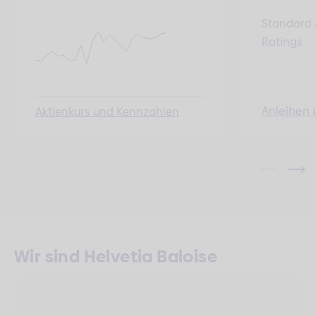
Standard 
Ratings
Anleihen 
Aktienkurs und Kennzahlen
Wir sind Helvetia Baloise