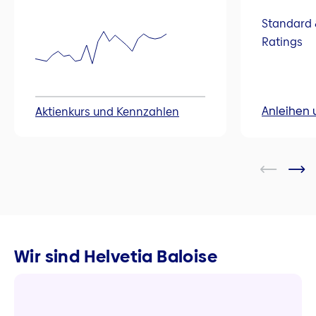
Standard 
Ratings
Anleihen 
Aktienkurs und Kennzahlen
Wir sind Helvetia Baloise