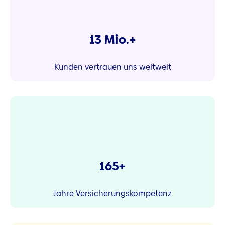
13 Mio.+
Kunden vertrauen uns weltweit
165+
Jahre Versicherungskompetenz