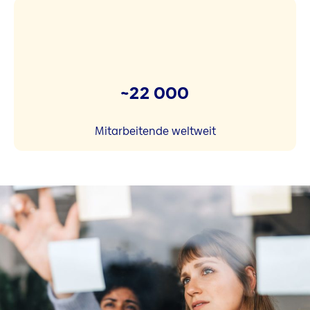
~22 000
Mitarbeitende weltweit