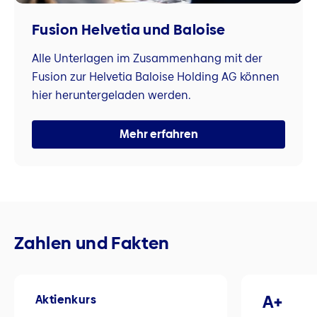
Fusion Helvetia und Baloise
Alle Unterlagen im Zusammenhang mit der
Fusion zur Helvetia Baloise Holding AG können
hier heruntergeladen werden.
Mehr erfahren
Zahlen und Fakten
A+
Aktienkurs