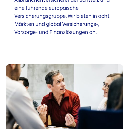
eine führende europäische
Versicherungsgruppe. Wir bieten in acht
Märkten und global Versicherungs-,
Vorsorge- und Finanzlösungen an.