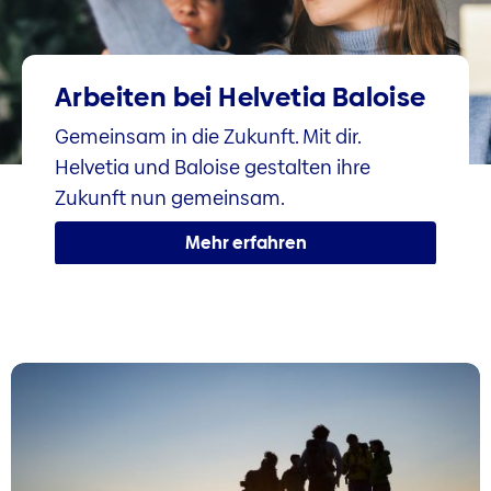
Arbeiten bei Helvetia Baloise
Gemeinsam in die Zukunft. Mit dir.
Helvetia und Baloise gestalten ihre
Zukunft nun gemeinsam.
Mehr erfahren