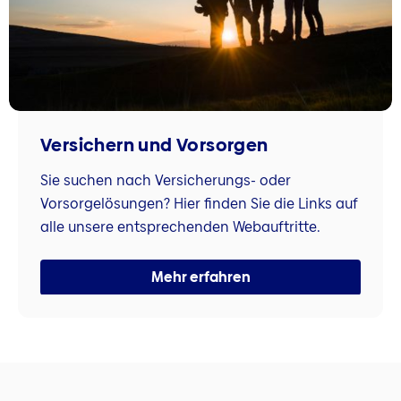
Versichern und Vorsorgen
Sie suchen nach Versicherungs- oder
Vorsorgelösungen? Hier finden Sie die Links auf
alle unsere entsprechenden Webauftritte.
Mehr erfahren