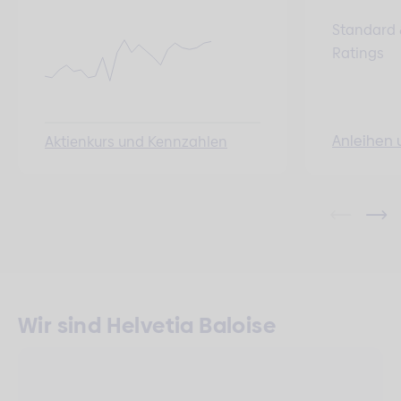
Standard 
Ratings
Anleihen 
Aktienkurs und Kennzahlen
Wir sind Helvetia Baloise