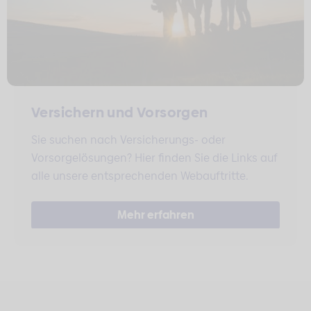
Versichern und Vorsorgen
Sie suchen nach Versicherungs- oder
Vorsorgelösungen? Hier finden Sie die Links auf
alle unsere entsprechenden Webauftritte.
Mehr erfahren