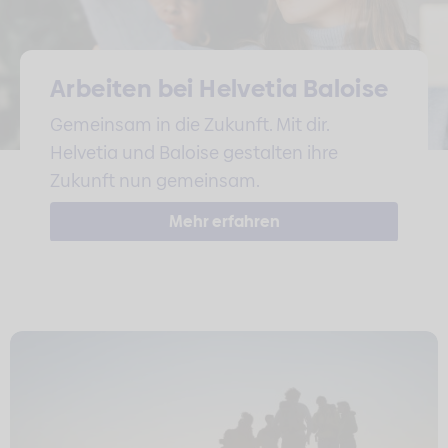
Arbeiten bei Helvetia Baloise
Gemeinsam in die Zukunft. Mit dir.
Helvetia und Baloise gestalten ihre
Zukunft nun gemeinsam.
Mehr erfahren