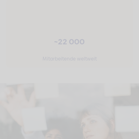
~22 000
Mitarbeitende weltweit