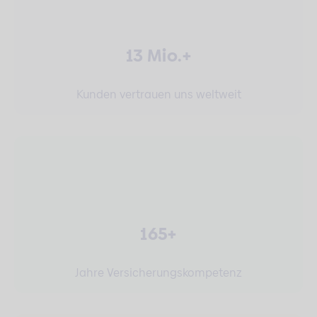
13 Mio.+
Kunden vertrauen uns weltweit
165+
Jahre Versicherungskompetenz