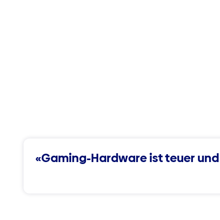
«Gaming-Hardware ist teuer und di