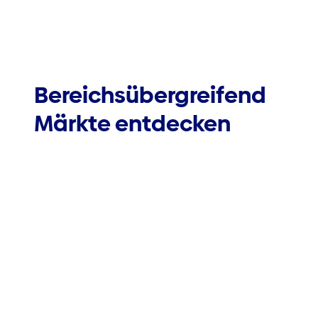
Bereichsübergreifend
Märkte entdecken