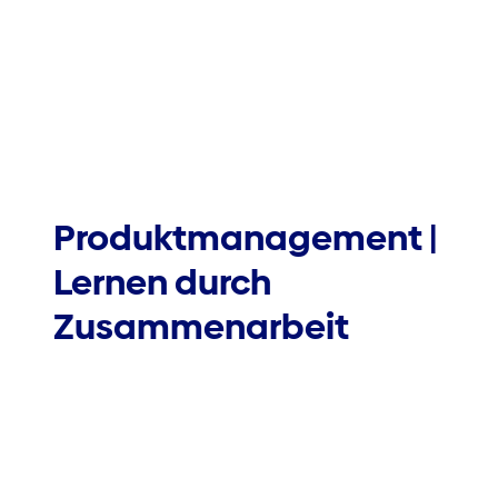
Produktmanagement |
Lernen durch
Zusammenarbeit