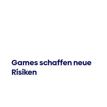
Games schaffen neue
Risiken