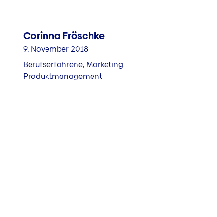
Corinna Fröschke
9. November 2018
Berufserfahrene, Marketing,
Produktmanagement