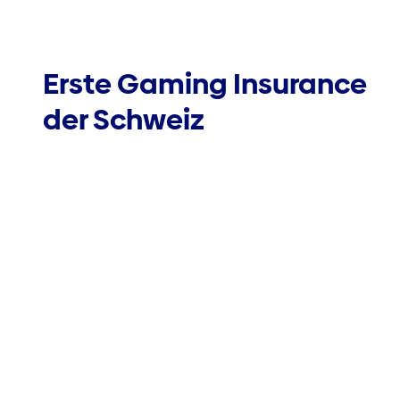
Erste Gaming Insurance
der Schweiz