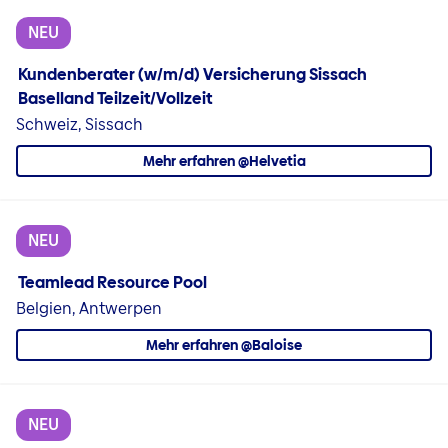
NEU
Kundenberater (w/m/d) Versicherung Sissach
Baselland Teilzeit/Vollzeit
Schweiz, Sissach
Mehr erfahren @Helvetia
NEU
Teamlead Resource Pool
Belgien, Antwerpen
Mehr erfahren @Baloise
NEU