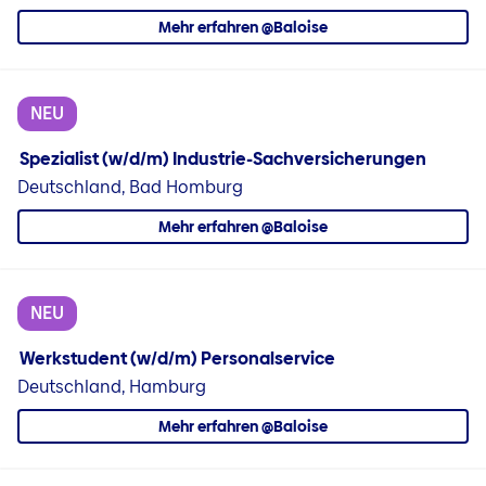
Mehr erfahren @Baloise
NEU
Spezialist (w/d/m) Industrie-Sachversicherungen
Deutschland, Bad Homburg
Mehr erfahren @Baloise
NEU
Werkstudent (w/d/m) Personalservice
Deutschland, Hamburg
Mehr erfahren @Baloise