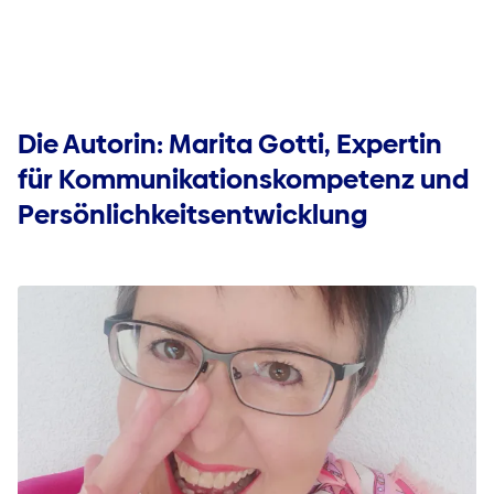
Die Autorin: Marita Gotti, Expertin
für Kommunikationskompetenz und
Persönlichkeitsentwicklung