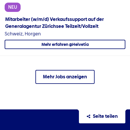
NEU
Mitarbeiter (w/m/d) Verkaufssupport auf der
Generalagentur Zürichsee Teilzeit/Vollzeit
Schweiz, Horgen
Mehr erfahren @Helvetia
Mehr Jobs anzeigen
Seite teilen