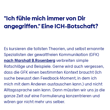
"Ich fühle mich immer von Dir
angegriffen." Eine ICH-Botschaft?
Es kursieren die tollsten Theorien, und selbst ernannte
Spezialisten der gewaltfreien Kommunikation (GFK)
nach Marshall B.Rosenberg
verbreiten simple
Ratschläge und Beispiele. Gerne wird auch vergessen,
dass die GFK einen bestimmten Kontext braucht (Ich
suche bewusst den Feedback-Moment, in dem ich
mich mit dem Anderen austauschen kann.) und nicht
Alltagssprache sein kann. Dann müssten wir uns ja die
ganze Zeit auf eine Formulierung konzentrieren und
wären gar nicht mehr uns selber.