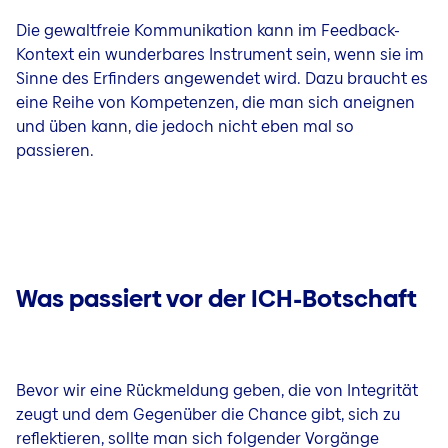
Die gewaltfreie Kommunikation kann im Feedback-
Kontext ein wunderbares Instrument sein, wenn sie im
Sinne des Erfinders angewendet wird. Dazu braucht es
eine Reihe von Kompetenzen, die man sich aneignen
und üben kann, die jedoch nicht eben mal so
passieren.
Was passiert vor der ICH-Botschaft
Bevor wir eine Rückmeldung geben, die von Integrität
zeugt und dem Gegenüber die Chance gibt, sich zu
reflektieren, sollte man sich folgender Vorgänge