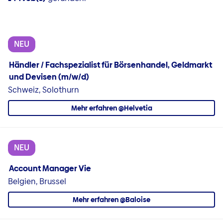
NEU
Händler / Fachspezialist für Börsenhandel, Geldmarkt
und Devisen (m/w/d)
Schweiz, Solothurn
Mehr erfahren @Helvetia
NEU
Account Manager Vie
Belgien, Brussel
Mehr erfahren @Baloise