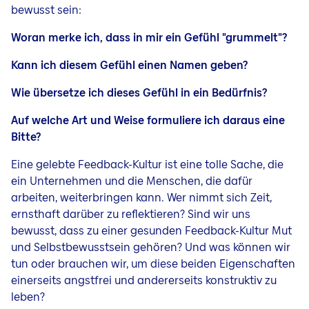
bewusst sein:
Woran merke ich, dass in mir ein Gefühl "grummelt"?
Kann ich diesem Gefühl einen Namen geben?
Wie übersetze ich dieses Gefühl in ein Bedürfnis?
Auf welche Art und Weise formuliere ich daraus eine
Bitte?
Eine gelebte Feedback-Kultur ist eine tolle Sache, die
ein Unternehmen und die Menschen, die dafür
arbeiten, weiterbringen kann. Wer nimmt sich Zeit,
ernsthaft darüber zu reflektieren? Sind wir uns
bewusst, dass zu einer gesunden Feedback-Kultur Mut
und Selbstbewusstsein gehören? Und was können wir
tun oder brauchen wir, um diese beiden Eigenschaften
einerseits angstfrei und andererseits konstruktiv zu
leben?