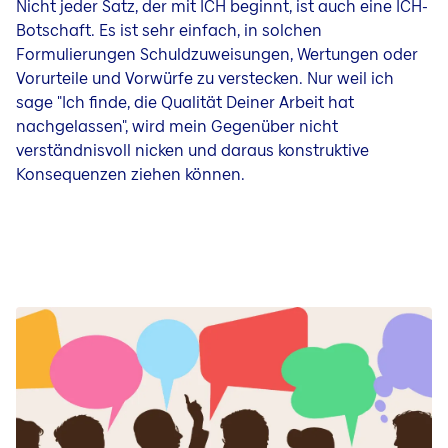
Nicht jeder Satz, der mit ICH beginnt, ist auch eine ICH-
Botschaft. Es ist sehr einfach, in solchen
Formulierungen Schuldzuweisungen, Wertungen oder
Vorurteile und Vorwürfe zu verstecken. Nur weil ich
sage "Ich finde, die Qualität Deiner Arbeit hat
nachgelassen", wird mein Gegenüber nicht
verständnisvoll nicken und daraus konstruktive
Konsequenzen ziehen können.