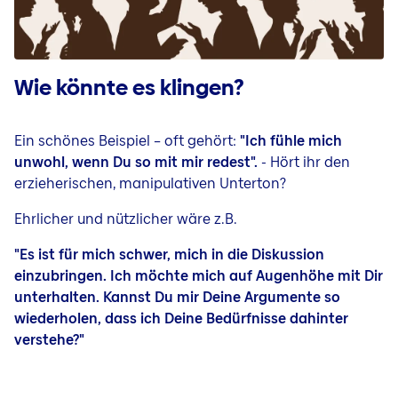
Wie könnte es klingen?
Ein schönes Beispiel – oft gehört:
"Ich fühle mich
unwohl, wenn Du so mit mir redest".
- Hört ihr den
erzieherischen, manipulativen Unterton?
Ehrlicher und nützlicher wäre z.B.
"Es ist für mich schwer, mich in die Diskussion
einzubringen. Ich möchte mich auf Augenhöhe mit Dir
unterhalten. Kannst Du mir Deine Argumente so
wiederholen, dass ich Deine Bedürfnisse dahinter
verstehe?"