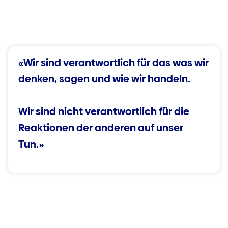
«Wir sind verantwortlich für das was wir
denken, sagen und wie wir handeln.
Wir sind nicht verantwortlich für die
Reaktionen der anderen auf unser
Tun.»