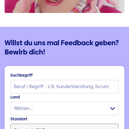
Willst du uns mal Feedback geben?
Bewirb dich!
Suchbegriff
Land
Wählen...
Standort