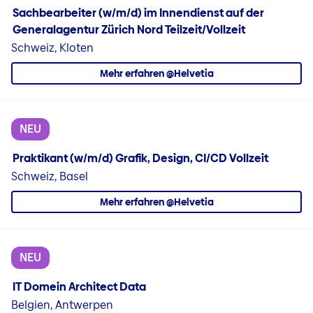
Sachbearbeiter (w/m/d) im Innendienst auf der
Generalagentur Zürich Nord Teilzeit/Vollzeit
Schweiz, Kloten
Mehr erfahren @Helvetia
NEU
Praktikant (w/m/d) Grafik, Design, CI/CD Vollzeit
Schweiz, Basel
Mehr erfahren @Helvetia
NEU
IT Domein Architect Data
Belgien, Antwerpen