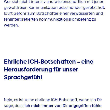
Wer sich nicht intensiv und wissenschaftlich mit jener
gewaltfreien Kommunikation auseinander gesetzt hat,
läuft Gefahr zum Botschafter einer verwässerten und
fehlinterpretierten Kommunikationskompetenz zu
werden.
Ehrliche ICH-Botschaften – eine
Herausforderung für unser
Sprachgefühl
Nein, es ist keine ehrliche ICH-Botschaft, wenn ich Dir
sage, dass
ich mich immer von Dir angegriffen fühle
.