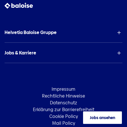
Helvetia Baloise Gruppe
Jobs & Karriere
Impressum
Rechtliche Hinweise
Datenschutz
Erklärung zur Barrierefreiheit
Cookie Policy
Jobs ansehen
Mail Policy