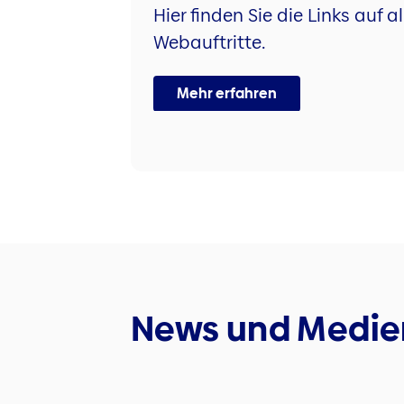
Hier finden Sie die Links auf
Webauftritte.
Mehr erfahren
News und Medie