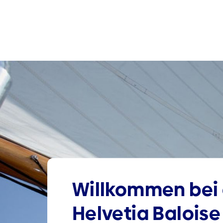
Willkommen bei 
Helvetia Baloise