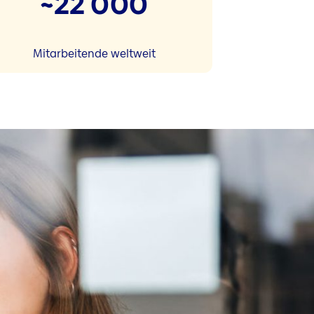
~22 000
Mitarbeitende weltweit