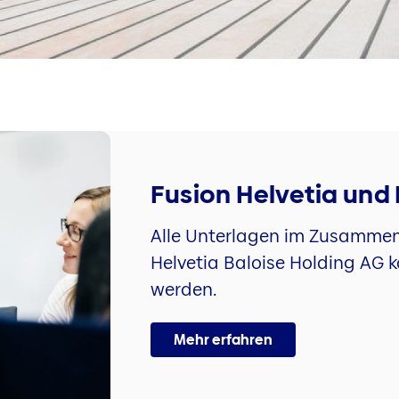
Fusion Helvetia und 
Alle Unterlagen im Zusammen
Helvetia Baloise Holding AG 
werden.
Mehr erfahren