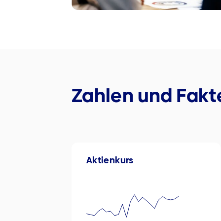
Zahlen und Fakt
Aktienkurs