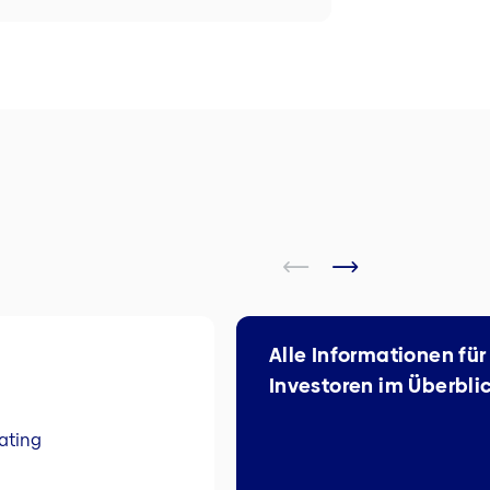
Alle Informationen für
Investoren im Überbli
ating