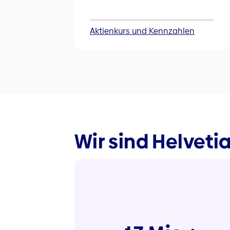
Aktienkurs und Kennzahlen
Wir sind Helveti