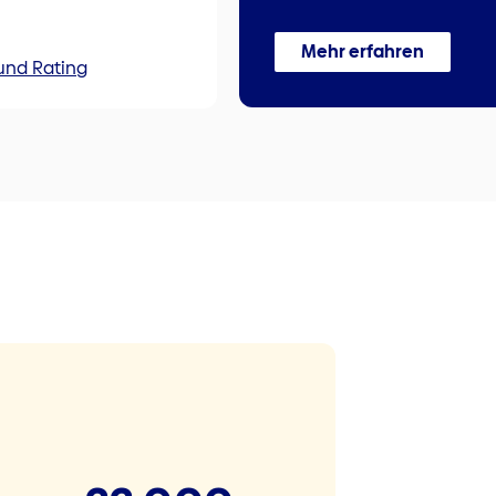
Mehr erfahren
und Rating