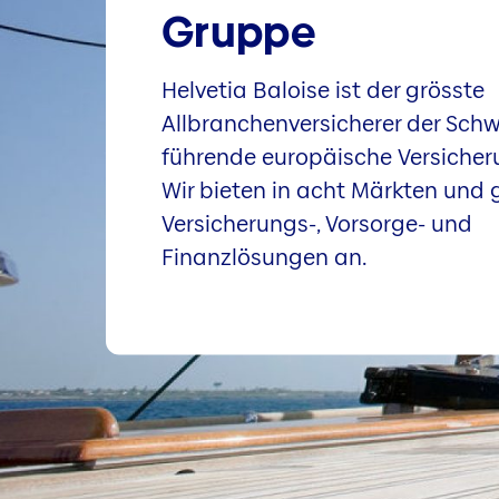
Gruppe
Helvetia Baloise ist der grösste
Allbranchenversicherer der Schw
führende europäische Versiche
Wir bieten in acht Märkten und 
Versicherungs-, Vorsorge- und
Finanzlösungen an.