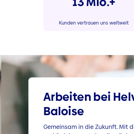
13 Mio.+
Kunden vertrauen uns weltweit
Arbeiten bei Hel
Baloise
Gemeinsam in die Zukunft. Mit di