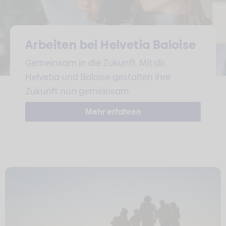
Arbeiten bei Helvetia Baloise
Gemeinsam in die Zukunft. Mit dir.
Helvetia und Baloise gestalten ihre
Zukunft nun gemeinsam.
Mehr erfahren