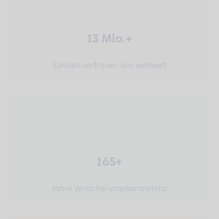
13 Mio.+
Kunden vertrauen uns weltweit
165+
Jahre Versicherungskompetenz