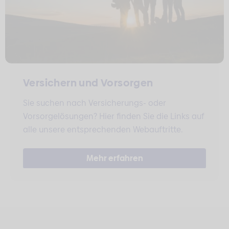
Versichern und Vorsorgen
Sie suchen nach Versicherungs- oder
Vorsorgelösungen? Hier finden Sie die Links auf
alle unsere entsprechenden Webauftritte.
Mehr erfahren