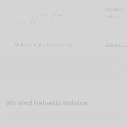
Standard 
Ratings
Anleihen 
Aktienkurs und Kennzahlen
Wir sind Helvetia Baloise