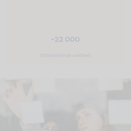
~22 000
Mitarbeitende weltweit