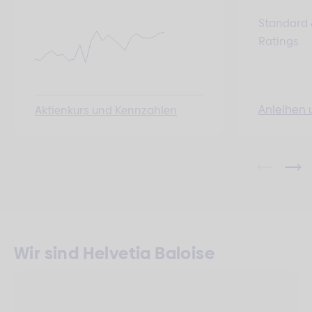
Standard 
Ratings
Anleihen 
Aktienkurs und Kennzahlen
Wir sind Helvetia Baloise