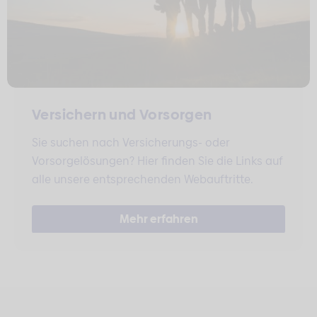
Versichern und Vorsorgen
Sie suchen nach Versicherungs- oder
Vorsorgelösungen? Hier finden Sie die Links auf
alle unsere entsprechenden Webauftritte.
Mehr erfahren