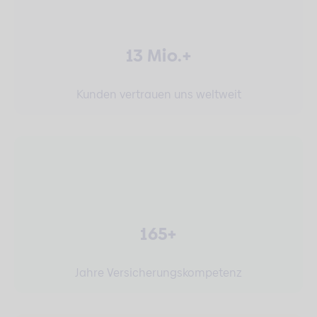
13 Mio.+
Kunden vertrauen uns weltweit
165+
Jahre Versicherungskompetenz