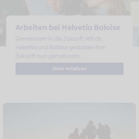
Arbeiten bei Helvetia Baloise
Gemeinsam in die Zukunft. Mit dir.
Helvetia und Baloise gestalten ihre
Zukunft nun gemeinsam.
Mehr erfahren