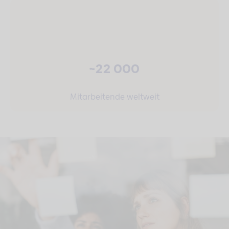
~22 000
Mitarbeitende weltweit