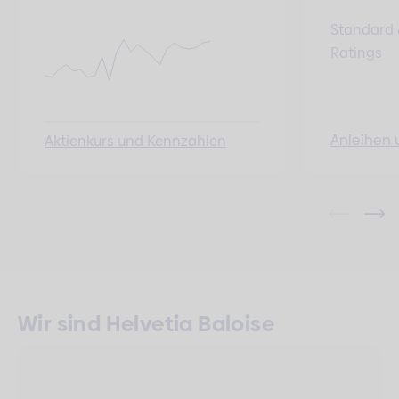
Standard 
Ratings
Anleihen 
Aktienkurs und Kennzahlen
Wir sind Helvetia Baloise