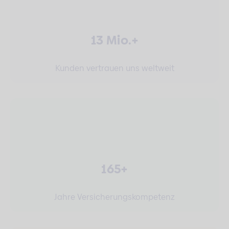
13 Mio.+
Kunden vertrauen uns weltweit
165+
Jahre Versicherungskompetenz