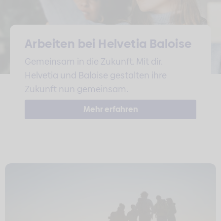
Arbeiten bei Helvetia Baloise
Gemeinsam in die Zukunft. Mit dir.
Helvetia und Baloise gestalten ihre
Zukunft nun gemeinsam.
Mehr erfahren