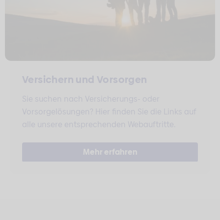
Versichern und Vorsorgen
Sie suchen nach Versicherungs- oder
Vorsorgelösungen? Hier finden Sie die Links auf
alle unsere entsprechenden Webauftritte.
Mehr erfahren