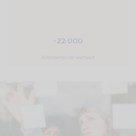
~22 000
Mitarbeitende weltweit