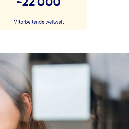
~22 000
Mitarbeitende weltweit