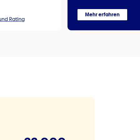
Mehr erfahren
und Rating