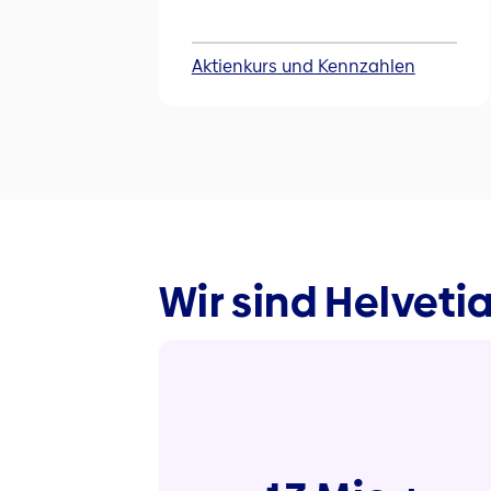
Aktienkurs und Kennzahlen
Wir sind Helveti