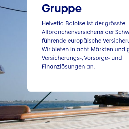
Gruppe
Helvetia Baloise ist der grösste
Allbranchenversicherer der Schw
führende europäische Versiche
Wir bieten in acht Märkten und 
Versicherungs-, Vorsorge- und
Finanzlösungen an.