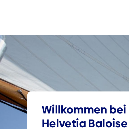
Willkommen bei 
Helvetia Baloise