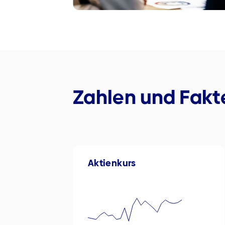
Zahlen und Fakt
Aktienkurs