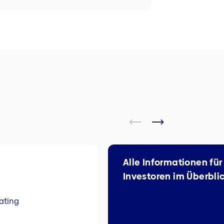
Alle Informationen für
Investoren im Überbli
ating