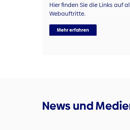
Hier finden Sie die Links auf
Webauftritte.
Mehr erfahren
News und Medie