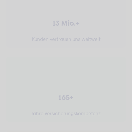
13 Mio.+
Kunden vertrauen uns weltweit
165+
Jahre Versicherungskompetenz