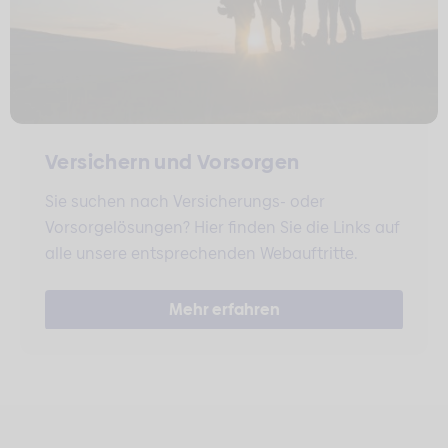
Versichern und Vorsorgen
Sie suchen nach Versicherungs- oder
Vorsorgelösungen? Hier finden Sie die Links auf
alle unsere entsprechenden Webauftritte.
Mehr erfahren