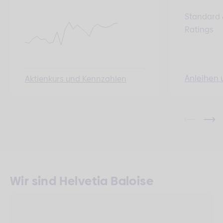
Standard 
Ratings
Anleihen 
Aktienkurs und Kennzahlen
Wir sind Helvetia Baloise