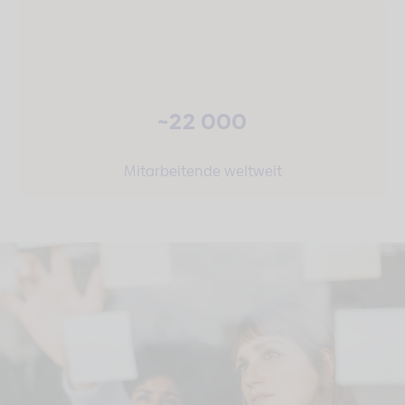
~22 000
Mitarbeitende weltweit