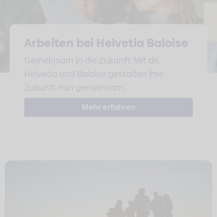
Arbeiten bei Helvetia Baloise
Gemeinsam in die Zukunft. Mit dir.
Helvetia und Baloise gestalten ihre
Zukunft nun gemeinsam.
Mehr erfahren