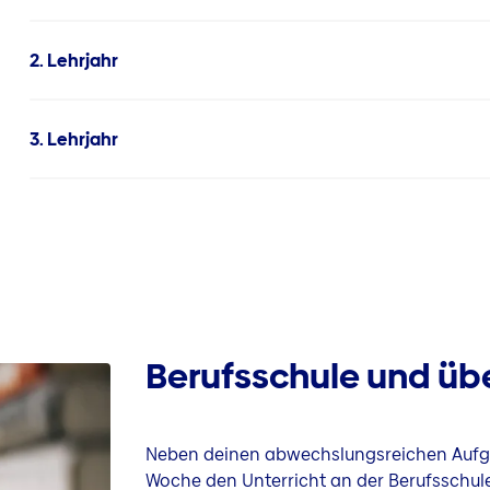
2. Lehrjahr
3. Lehrjahr
Berufsschule und übe
Neben deinen abwechslungsreichen Aufga
Woche den Unterricht an der Berufsschule.