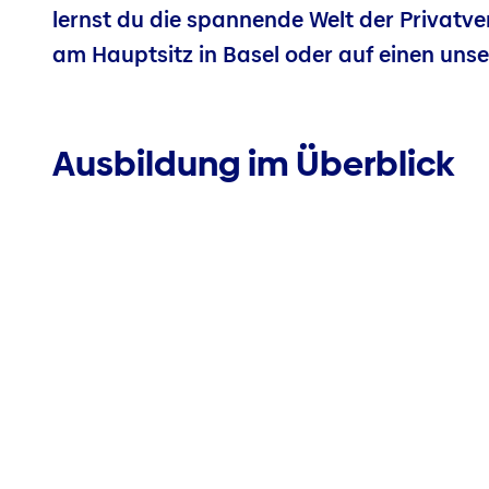
lernst du die spannende Welt der Privatv
am Hauptsitz in Basel oder auf einen uns
Ausbildung im Überblick