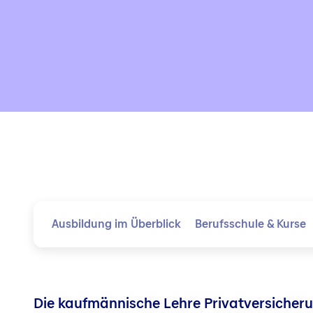
Ausbildung im Überblick
Berufsschule & Kurse
Die kaufmännische Lehre Privatversicherun