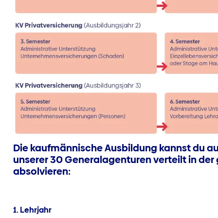
Die kaufmännische Ausbildung kannst du au
unserer 30 Generalagenturen verteilt in de
absolvieren:
1. Lehrjahr