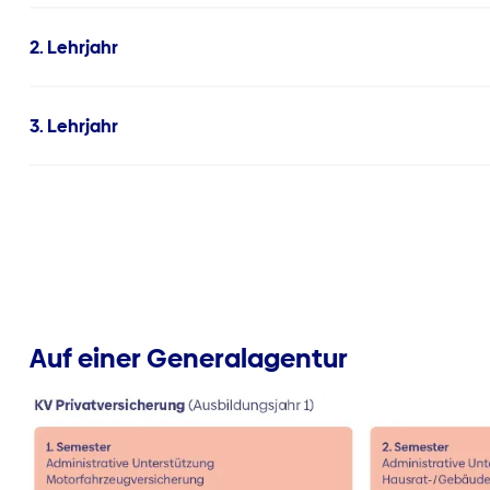
2. Lehrjahr
3. Lehrjahr
Auf einer Generalagentur