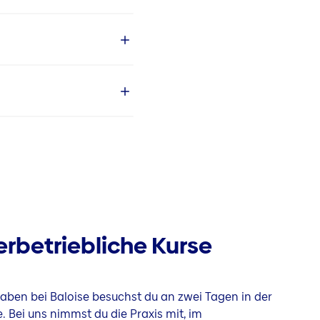
rbetriebliche Kurse
ben bei Baloise besuchst du an zwei Tagen in der
 Bei uns nimmst du die Praxis mit, im