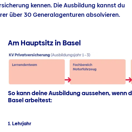
ersicherung kennen. Die Ausbildung kannst du
erer über 30 Generalagenturen absolvieren.
Am Hauptsitz in Basel
So kann deine Ausbildung aussehen, wenn d
Basel arbeitest:
1. Lehrjahr