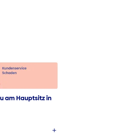
u am Hauptsitz in