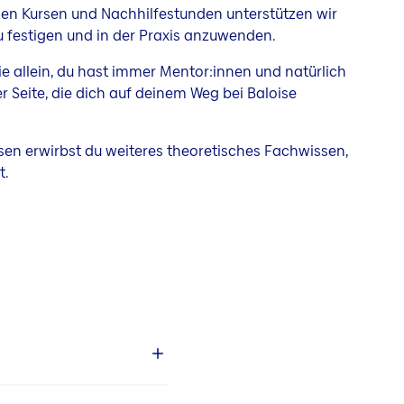
chen Kursen und Nachhilfestunden unterstützen wir
zu festigen und in der Praxis anzuwenden.
nie allein, du hast immer Mentor:innen und natürlich
 Seite, die dich auf deinem Weg bei Baloise
rsen erwirbst du weiteres theoretisches Fachwissen,
t.