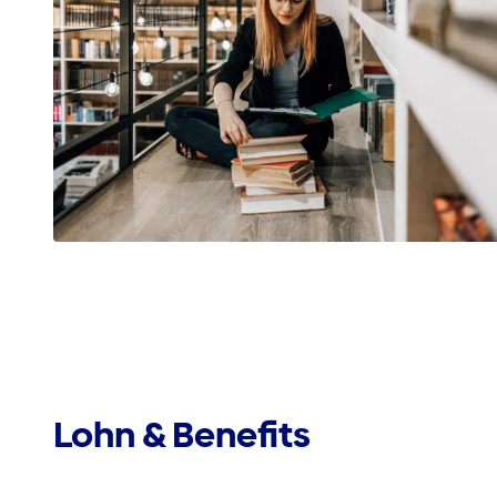
Lohn & Benefits