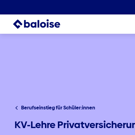
Berufseinstieg für Schüler:innen
KV-Lehre Privatversicheru