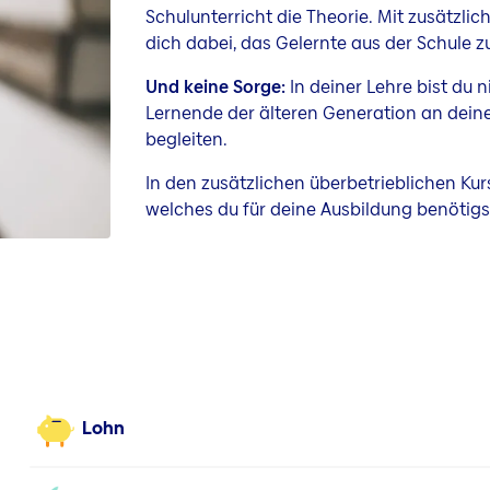
Schulunterricht die Theorie. Mit zusätzli
dich dabei, das Gelernte aus der Schule 
Und keine Sorge:
In deiner Lehre bist du 
Lernende der älteren Generation an deiner
begleiten.
In den zusätzlichen überbetrieblichen Ku
welches du für deine Ausbildung benötigs
Lohn