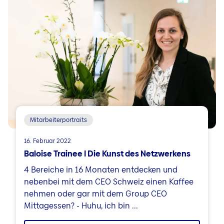
Mitarbeiterportraits
16. Februar 2022
Baloise Trainee I Die Kunst des Netzwerkens
4 Bereiche in 16 Monaten entdecken und
nebenbei mit dem CEO Schweiz einen Kaffee
nehmen oder gar mit dem Group CEO
Mittagessen? - Huhu, ich bin ...