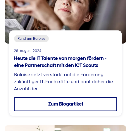
Rund um Baloise
28. August 2024
Heute die IT Talente von morgen fördern -
eine Partnerschaft mit den ICT Scouts
Baloise setzt verstärkt auf die Förderung
zukünftiger IT-Fachkräfte und baut daher die
Anzahl der ...
Zum Blogartikel