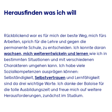
Herausfinden was ich will
Rückblickend war es für mich der beste Weg, mich fürs
Arbeiten, sprich für die Lehre und gegen die
permanente Schule, zu entscheiden. Ich konnte daran
wachsen, mich weiterentwickeln und lernen
wie ich in
bestimmten Situationen und mit verschiedenen
Charakteren umgehen kann. Ich habe viele
Sozialkompetenzen ausprägen können:
Selbständigkeit,
Selbstvertrauen
und Lernfähigkeit
sind da drei wichtige Worte. Ich danke der Baloise für
die tolle Ausbildungszeit und freue mich auf weitere
Herausforderungen, zunächst im Studium.