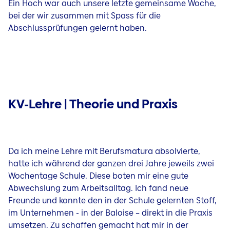
Ein Hoch war auch unsere letzte gemeinsame Woche,
bei der wir zusammen mit Spass für die
Abschlussprüfungen gelernt haben.
KV-Lehre | Theorie und Praxis
Da ich meine Lehre mit Berufsmatura absolvierte,
hatte ich während der ganzen drei Jahre jeweils zwei
Wochentage Schule. Diese boten mir eine gute
Abwechslung zum Arbeitsalltag. Ich fand neue
Freunde und konnte den in der Schule gelernten Stoff,
im Unternehmen - in der Baloise – direkt in die Praxis
umsetzen. Zu schaffen gemacht hat mir in der