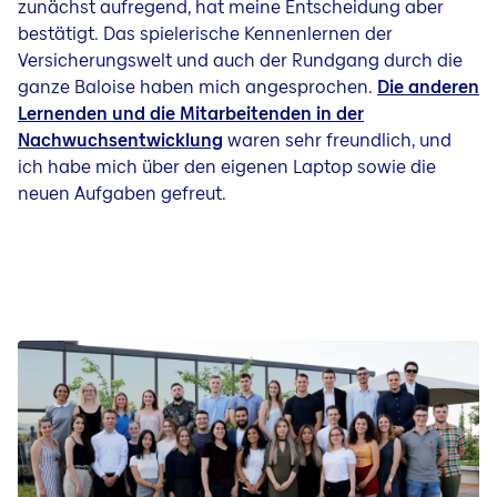
zunächst aufregend, hat meine Entscheidung aber
bestätigt. Das spielerische Kennenlernen der
Versicherungswelt und auch der Rundgang durch die
ganze Baloise
haben
mich angesprochen.
Die anderen
Lernenden und die Mitarbeitenden in der
Nachwuchsentwicklung
waren sehr freundlich, und
ich habe mich über den eigenen Laptop sowie die
neuen Aufgaben gefreut.