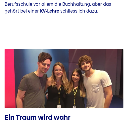
Berufsschule vor allem die Buchhaltung, aber das
gehört bei einer
KV-Lehre
schliesslich dazu.
Ein Traum wird wahr