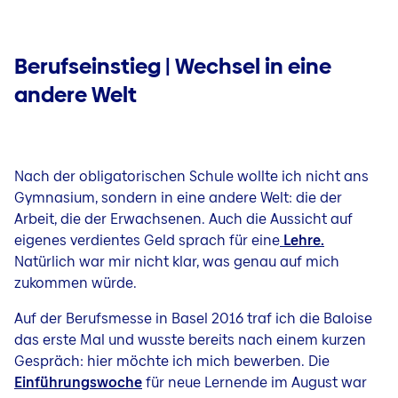
Berufseinstieg | Wechsel in eine
andere Welt
Nach der obligatorischen Schule wollte ich nicht ans
Gymnasium, sondern in eine andere Welt: die der
Arbeit, die der Erwachsenen. Auch die Aussicht auf
eigenes verdientes Geld sprach für eine
Lehre.
Natürlich war mir nicht klar, was genau auf mich
zukommen würde.
Auf der Berufsmesse in Basel 2016 traf ich die Baloise
das erste Mal und wusste bereits nach einem kurzen
Gespräch: hier möchte ich mich bewerben. Die
Einführungswoche
für neue Lernende im August war