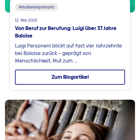
Mitarbeiterportraits
12. Mai 2025
Von Beruf zur Berufung: Luigi über 37 Jahre
Baloise
Luigi Personeni blickt auf fast vier Jahrzehnte
bei Baloise zurück – geprägt von
Menschlichkeit, Mut zum ...
Zum Blogartikel