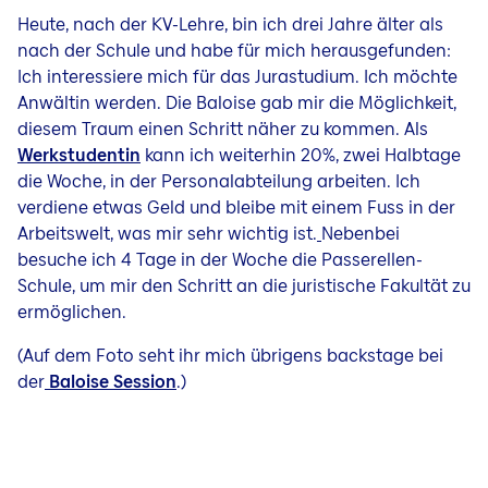
Heute, nach der KV-Lehre, bin ich drei Jahre älter als
nach der Schule und habe für mich herausgefunden:
Ich interessiere mich für das Jurastudium. Ich möchte
Anwältin werden. Die Baloise gab mir die Möglichkeit,
diesem Traum einen Schritt näher zu kommen. Als
Werkstudentin
kann ich weiterhin 20%, zwei Halbtage
die Woche, in der Personalabteilung arbeiten. Ich
verdiene etwas Geld und bleibe mit einem Fuss in der
Arbeitswelt, was mir sehr wichtig ist.
Nebenbei
besuche ich 4 Tage in der Woche die Passerellen-
Schule, um mir den Schritt an die juristische Fakultät zu
ermöglichen.
(Auf dem Foto seht ihr mich übrigens backstage bei
der
Baloise Session
.)