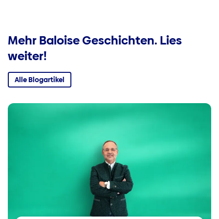
Mehr Baloise Geschichten. Lies
weiter!
Alle Blogartikel