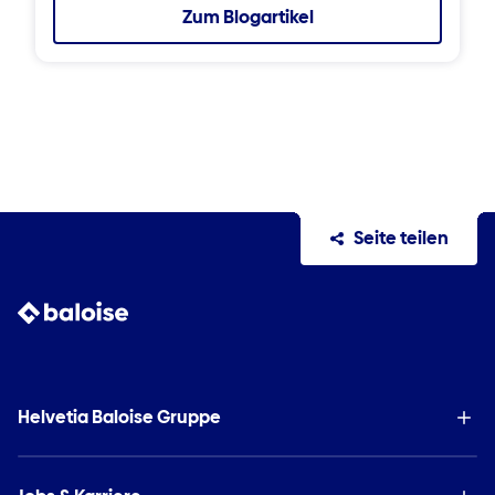
Zum Blogartikel
Seite teilen
Helvetia Baloise Gruppe