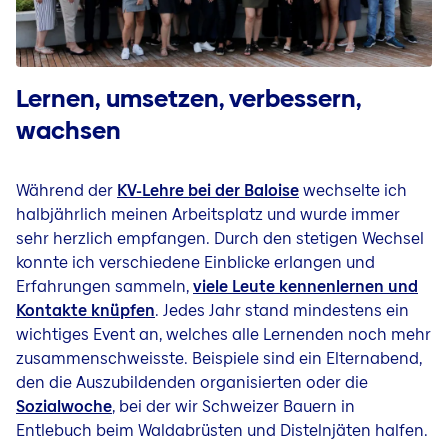
Lernen, umsetzen, verbessern,
wachsen
Während der
KV-Lehre bei der Baloise
wechselte ich
halbjährlich meinen Arbeitsplatz und wurde immer
sehr herzlich empfangen. Durch den stetigen Wechsel
konnte ich verschiedene Einblicke erlangen und
Erfahrungen sammeln,
viele Leute kennenlernen und
Kontakte knüpfen
. Jedes Jahr stand mindestens ein
wichtiges Event an, welches alle Lernenden noch mehr
zusammenschweisste. Beispiele sind ein Elternabend,
den die Auszubildenden organisierten oder die
Sozialwoche
​​​​​​​, bei der wir Schweizer Bauern in
Entlebuch beim Waldabrüsten und Distelnjäten halfen.