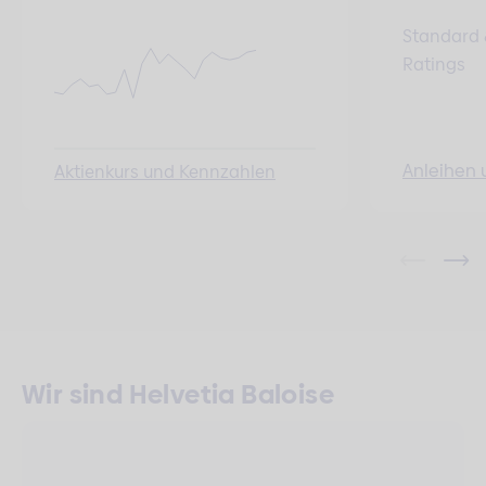
Standard 
Ratings
Anleihen 
Aktienkurs und Kennzahlen
Wir sind Helvetia Baloise