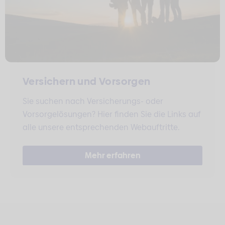
Versichern und Vorsorgen
Sie suchen nach Versicherungs- oder
Vorsorgelösungen? Hier finden Sie die Links auf
alle unsere entsprechenden Webauftritte.
Mehr erfahren