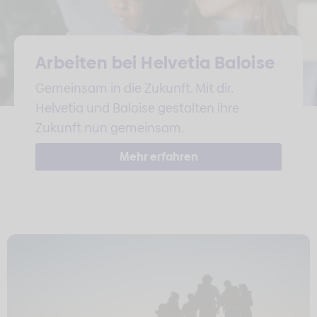
Arbeiten bei Helvetia Baloise
Gemeinsam in die Zukunft. Mit dir.
Helvetia und Baloise gestalten ihre
Zukunft nun gemeinsam.
Mehr erfahren