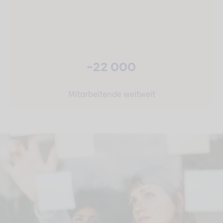
~22 000
Mitarbeitende weltweit