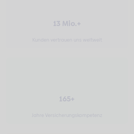
13 Mio.+
Kunden vertrauen uns weltweit
165+
Jahre Versicherungskompetenz