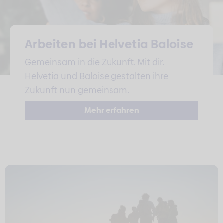
Arbeiten bei Helvetia Baloise
Gemeinsam in die Zukunft. Mit dir.
Helvetia und Baloise gestalten ihre
Zukunft nun gemeinsam.
Mehr erfahren