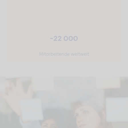
~22 000
Mitarbeitende weltweit