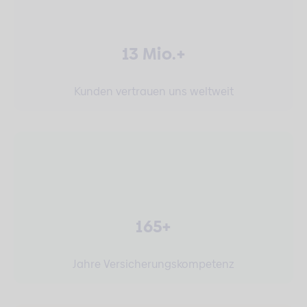
13 Mio.+
Kunden vertrauen uns weltweit
165+
Jahre Versicherungskompetenz