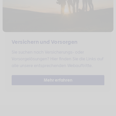
Versichern und Vorsorgen
Sie suchen nach Versicherungs- oder
Vorsorgelösungen? Hier finden Sie die Links auf
alle unsere entsprechenden Webauftritte.
Mehr erfahren