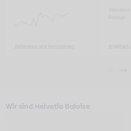
Standard 
Ratings
Anleihen 
Aktienkurs und Kennzahlen
Wir sind Helvetia Baloise