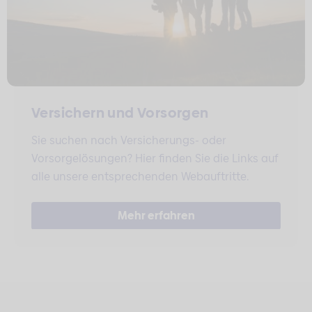
Versichern und Vorsorgen
Sie suchen nach Versicherungs- oder
Vorsorgelösungen? Hier finden Sie die Links auf
alle unsere entsprechenden Webauftritte.
Mehr erfahren