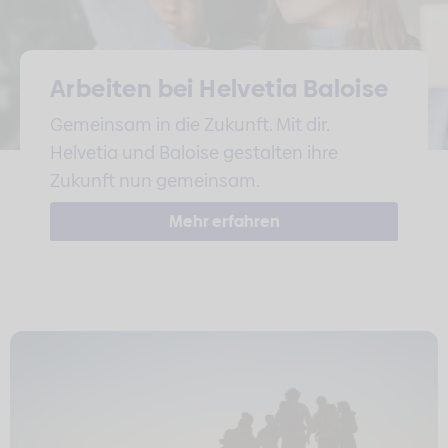
Arbeiten bei Helvetia Baloise
Gemeinsam in die Zukunft. Mit dir.
Helvetia und Baloise gestalten ihre
Zukunft nun gemeinsam.
Mehr erfahren