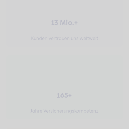
13 Mio.+
Kunden vertrauen uns weltweit
165+
Jahre Versicherungskompetenz