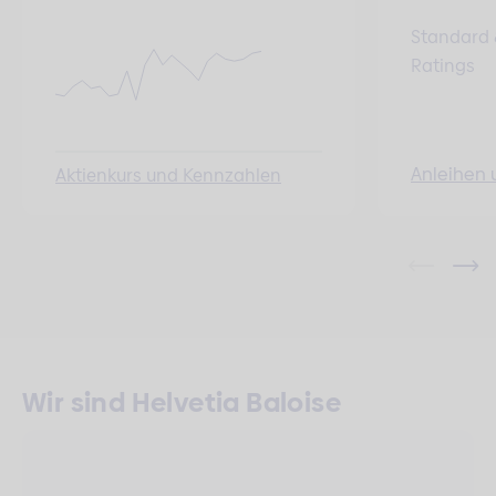
Standard 
Ratings
Anleihen 
Aktienkurs und Kennzahlen
Wir sind Helvetia Baloise