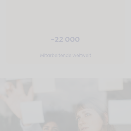
~22 000
Mitarbeitende weltweit