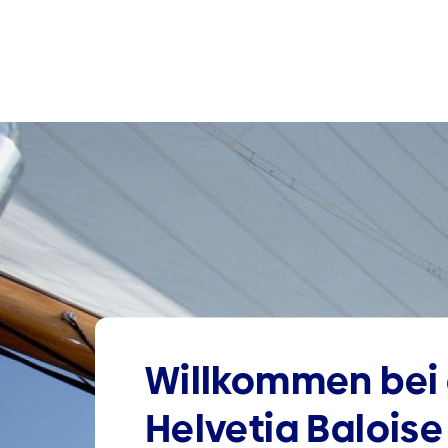
Willkommen bei 
Helvetia Baloise