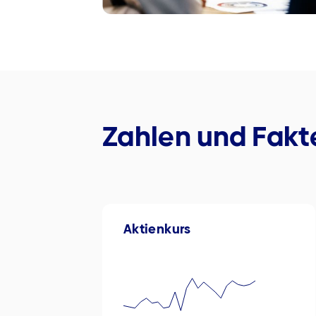
Zahlen und Fakt
Aktienkurs