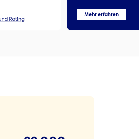
Mehr erfahren
und Rating