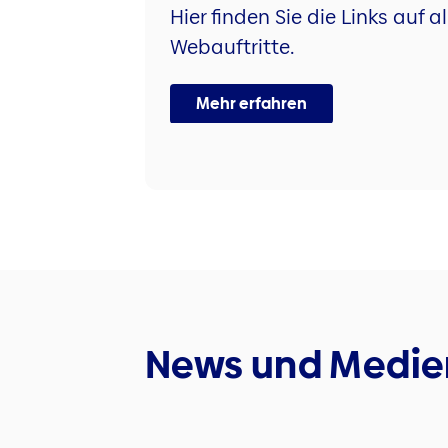
Hier finden Sie die Links auf
Webauftritte.
Mehr erfahren
News und Medie