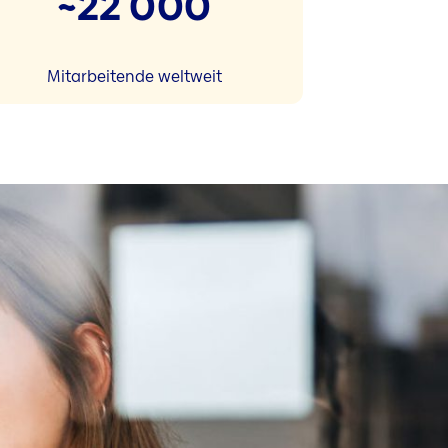
~22 000
Mitarbeitende weltweit