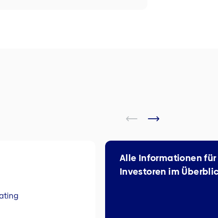
Alle Informationen für
Investoren im Überbli
ating