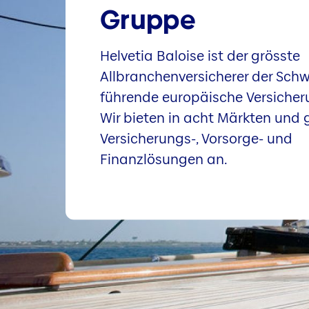
Gruppe
Helvetia Baloise ist der grösste
Allbranchenversicherer der Schw
führende europäische Versiche
Wir bieten in acht Märkten und 
Versicherungs-, Vorsorge- und
Finanzlösungen an.