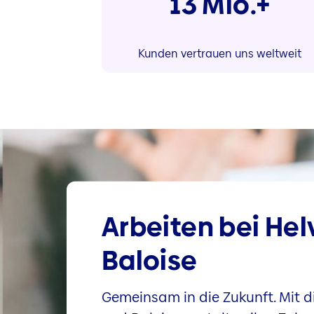
13 Mio.+
Kunden vertrauen uns weltweit
Arbeiten bei Hel
Baloise
Gemeinsam in die Zukunft. Mit di