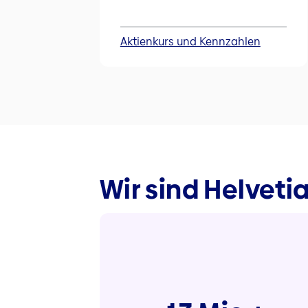
Aktienkurs und Kennzahlen
Wir sind Helveti