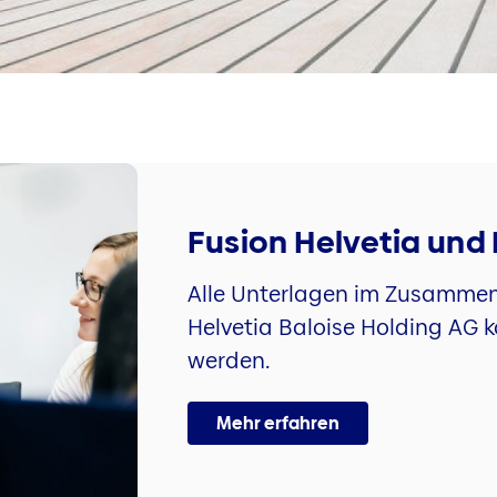
Fusion Helvetia und 
Alle Unterlagen im Zusammen
Helvetia Baloise Holding AG 
werden.
Mehr erfahren