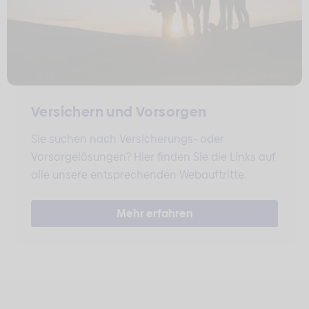
Versichern und Vorsorgen
Sie suchen nach Versicherungs- oder
Vorsorgelösungen? Hier finden Sie die Links auf
alle unsere entsprechenden Webauftritte.
Mehr erfahren