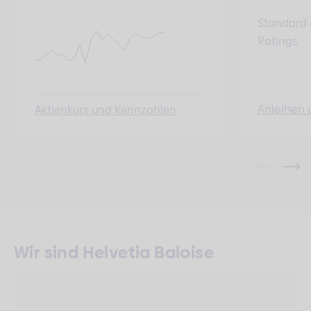
Standard 
Ratings
Anleihen 
Aktienkurs und Kennzahlen
Wir sind Helvetia Baloise