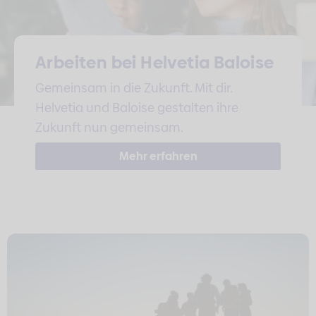
Arbeiten bei Helvetia Baloise
Gemeinsam in die Zukunft. Mit dir.
Helvetia und Baloise gestalten ihre
Zukunft nun gemeinsam.
Mehr erfahren