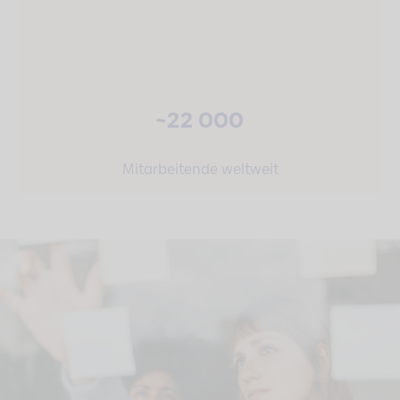
~22 000
Mitarbeitende weltweit