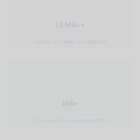
13 Mio.+
Kunden vertrauen uns weltweit
165+
Jahre Versicherungskompetenz