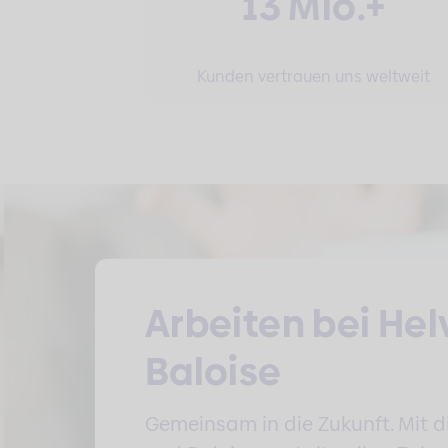
13 Mio.+
Kunden vertrauen uns weltweit
Arbeiten bei Hel
Baloise
Gemeinsam in die Zukunft. Mit di