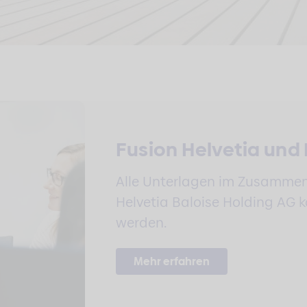
Fusion Helvetia und 
Alle Unterlagen im Zusammen
Helvetia Baloise Holding AG 
werden.
Mehr erfahren