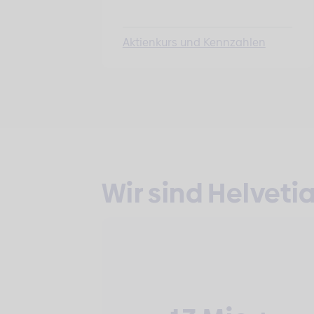
Aktienkurs und Kennzahlen
Wir sind Helveti