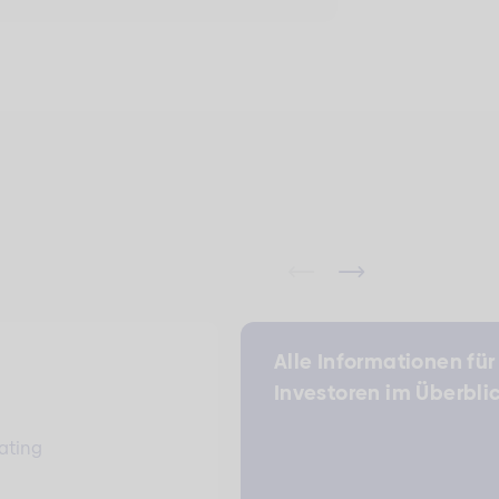
Alle Informationen für
Investoren im Überbli
ating