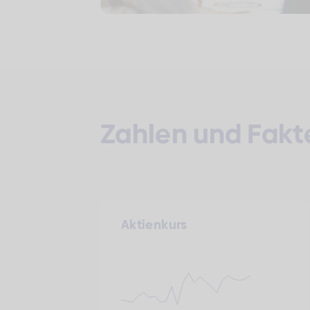
Zahlen und Fakt
Aktienkurs