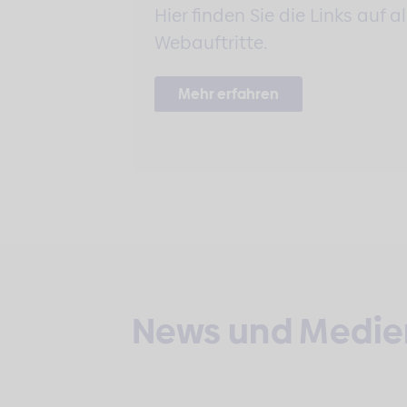
Hier finden Sie die Links auf
Webauftritte.
Mehr erfahren
News und Medie