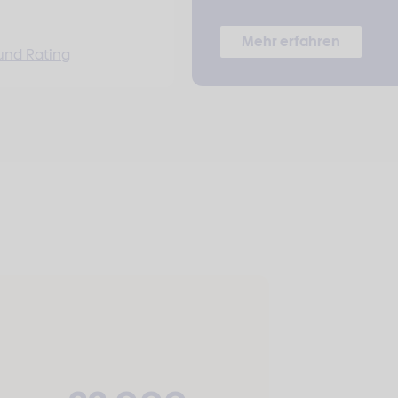
Mehr erfahren
und Rating