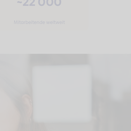
~22 000
Mitarbeitende weltweit