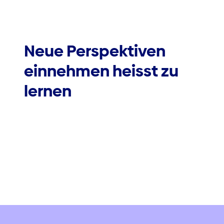
Neue Perspektiven
einnehmen heisst zu
lernen