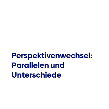
Perspektivenwechsel:
Parallelen und
Unterschiede