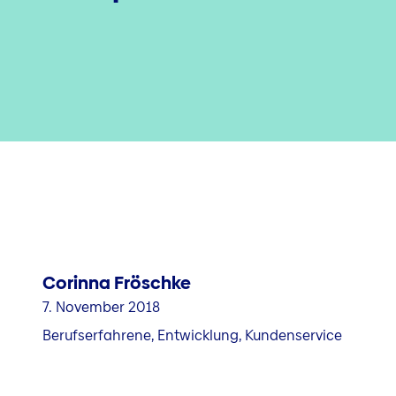
Corinna Fröschke
7. November 2018
Berufserfahrene, Entwicklung, Kundenservice