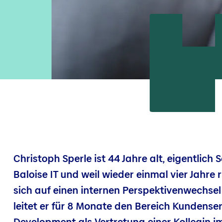
Christoph Sperle ist 44 Jahre alt, eigentlich
Baloise IT und weil wieder einmal vier Jahre
sich auf einen internen Perspektivenwechse
leitet er für 8 Monate den Bereich Kundense