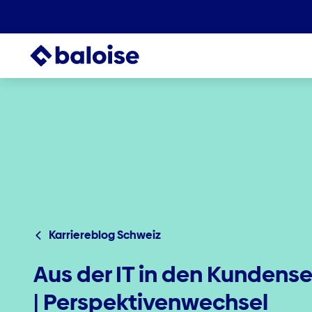
Karriereblog Schweiz
Aus der IT in den Kundense
| Perspektivenwechsel