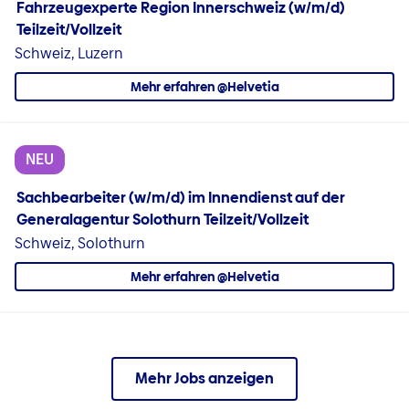
Fahrzeugexperte Region Innerschweiz (w/m/d)
Teilzeit/Vollzeit
Schweiz, Luzern
Mehr erfahren @Helvetia
NEU
Sachbearbeiter (w/m/d) im Innendienst auf der
Generalagentur Solothurn Teilzeit/Vollzeit
Schweiz, Solothurn
Mehr erfahren @Helvetia
Mehr Jobs anzeigen