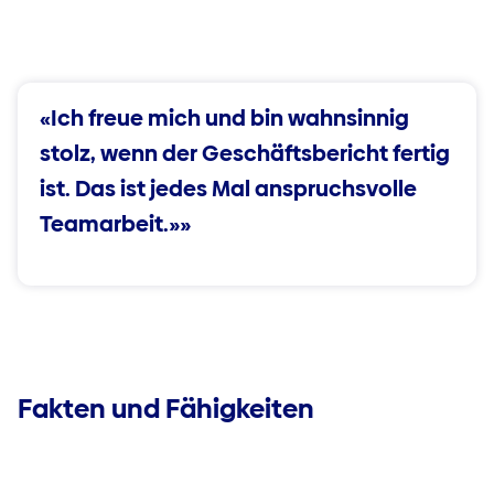
«Ich freue mich und bin wahnsinnig
stolz, wenn der Geschäftsbericht fertig
ist. Das ist jedes Mal anspruchsvolle
Teamarbeit.»»
Fakten und Fähigkeiten