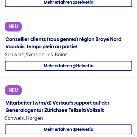
Mehr erfahren @Helvetia
NEU
Conseiller clients (tous genres) région Broye Nord
Vaudois, temps plein ou partiel
Schweiz, Yverdon-les-Bains
Mehr erfahren @Helvetia
NEU
Mitarbeiter (w/m/d) Verkaufssupport auf der
Generalagentur Zürichsee Teilzeit/Vollzeit
Schweiz, Horgen
Mehr erfahren @Helvetia