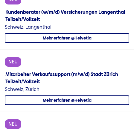
Kundenberater (w/m/d) Versicherungen Langenthal
Teilzeit/Vollzeit
Schweiz, Langenthal
Mehr erfahren @Helvetia
NEU
Mitarbeiter Verkaufssupport (m/w/d) Stadt Zürich
Teilzeit/Vollzeit
Schweiz, Zürich
Mehr erfahren @Helvetia
NEU