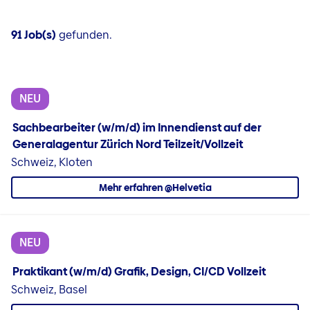
91 Job(s)
gefunden.
NEU
Sachbearbeiter (w/m/d) im Innendienst auf der
Generalagentur Zürich Nord Teilzeit/Vollzeit
Schweiz, Kloten
Mehr erfahren @Helvetia
NEU
Praktikant (w/m/d) Grafik, Design, CI/CD Vollzeit
Schweiz, Basel