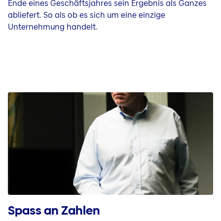
Ende eines Geschäftsjahres sein Ergebnis als Ganzes
abliefert. So als ob es sich um eine einzige
Unternehmung handelt.
Spass an Zahlen