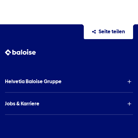
Seite teilen
Helvetia Baloise Gruppe
Jobs & Karriere