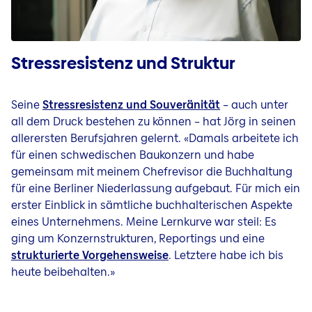
Stressresistenz und Struktur
Seine
Stressresistenz und Souveränität
– auch unter
all dem Druck bestehen zu können – hat Jörg in seinen
allerersten Berufsjahren gelernt. «Damals arbeitete ich
für einen schwedischen Baukonzern und habe
gemeinsam mit meinem Chefrevisor die Buchhaltung
für eine Berliner Niederlassung aufgebaut. Für mich ein
erster Einblick in sämtliche buchhalterischen Aspekte
eines Unternehmens. Meine Lernkurve war steil: Es
ging um Konzernstrukturen, Reportings und eine
strukturierte Vorgehensweise
. Letztere habe ich bis
heute beibehalten.»