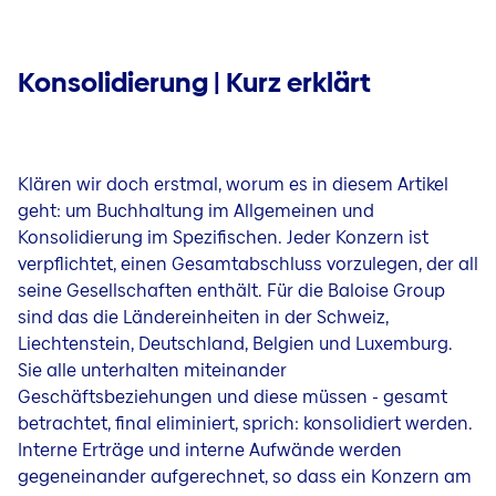
Konsolidierung | Kurz erklärt
Klären wir doch erstmal, worum es in diesem Artikel
geht: um Buchhaltung im Allgemeinen und
Konsolidierung im Spezifischen. Jeder Konzern ist
verpflichtet, einen Gesamtabschluss vorzulegen, der all
seine Gesellschaften enthält. Für die Baloise Group
sind das die Ländereinheiten in der Schweiz,
Liechtenstein, Deutschland, Belgien und Luxemburg.
Sie alle unterhalten miteinander
Geschäftsbeziehungen und diese müssen - gesamt
betrachtet, final eliminiert, sprich: konsolidiert werden.
Interne Erträge und interne Aufwände werden
gegeneinander aufgerechnet, so dass ein Konzern am