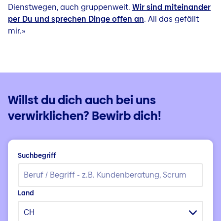
Dienstwegen, auch gruppenweit.
Wir sind miteinander
per Du und sprechen Dinge offen an
. All das gefällt
mir.»
Willst du dich auch bei uns
verwirklichen? Bewirb dich!
Suchbegriff
Land
CH