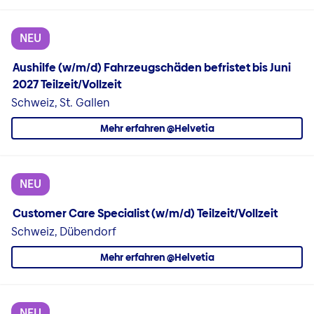
NEU
Aushilfe (w/m/d) Fahrzeugschäden befristet bis Juni
2027 Teilzeit/Vollzeit
Schweiz, St. Gallen
Mehr erfahren @Helvetia
NEU
Customer Care Specialist (w/m/d) Teilzeit/Vollzeit
Schweiz, Dübendorf
Mehr erfahren @Helvetia
NEU