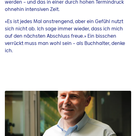
werden – und das in einer durch hohen Termindruck
ohnehin intensiven Zeit.
«Es ist jedes Mal anstrengend, aber ein Gefühl nutzt
sich nicht ab. Ich sage immer wieder, dass ich mich
auf den nächsten Abschluss freue.» Ein bisschen
verrückt muss man wohl sein – als Buchhalter, denke
ich.