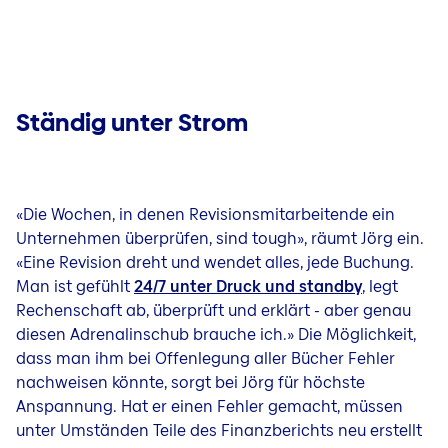
Ständig unter Strom
«Die Wochen, in denen Revisionsmitarbeitende ein
Unternehmen überprüfen, sind tough», räumt Jörg ein.
«Eine Revision dreht und wendet alles, jede Buchung.
Man ist gefühlt
24/7 unter Druck und standby
, legt
Rechenschaft ab, überprüft und erklärt - aber genau
diesen Adrenalinschub brauche ich.» Die Möglichkeit,
dass man ihm bei Offenlegung aller Bücher Fehler
nachweisen könnte, sorgt bei Jörg für höchste
Anspannung. Hat er einen Fehler gemacht, müssen
unter Umständen Teile des Finanzberichts neu erstellt