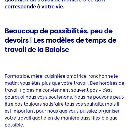
corresponde à votre vie.
Beaucoup de possibilités, peu de
devoirs | Les modèles de temps de
travail de la Baloise
Formatrice, mère, cuisinière amatrice, ronchonne le
matin: vous êtes plus que votre travail. Des horaires de
travail rigides ne conviennent souvent pas – c’est
pourquoi nous vous soutenons. Nous ne pouvons peut-
être pas toujours satisfaire tous vos souhaits, mais il
est important pour nous que vous puissiez organiser
votre travail quotidien de manière aussi flexible que
possible.