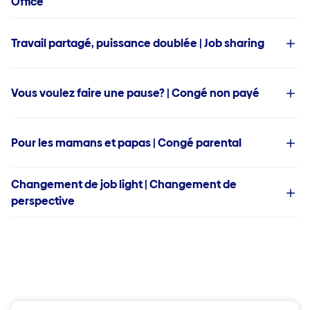
Office
Travail partagé, puissance doublée | Job sharing
Vous voulez faire une pause? | Congé non payé
Pour les mamans et papas | Congé parental
Changement de job light | Changement de
perspective