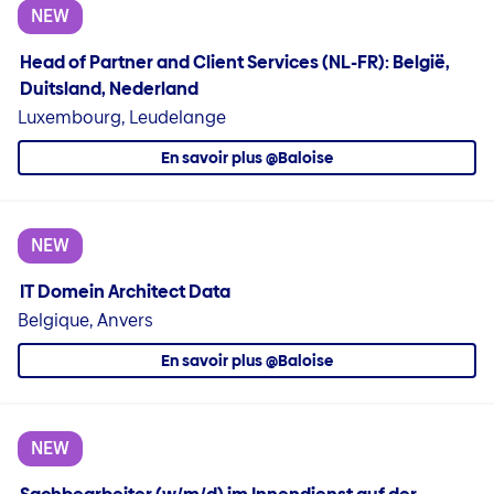
NEW
Head of Partner and Client Services (NL-FR): België,
Duitsland, Nederland
Luxembourg, Leudelange
En savoir plus @Baloise
NEW
IT Domein Architect Data
Belgique, Anvers
En savoir plus @Baloise
NEW