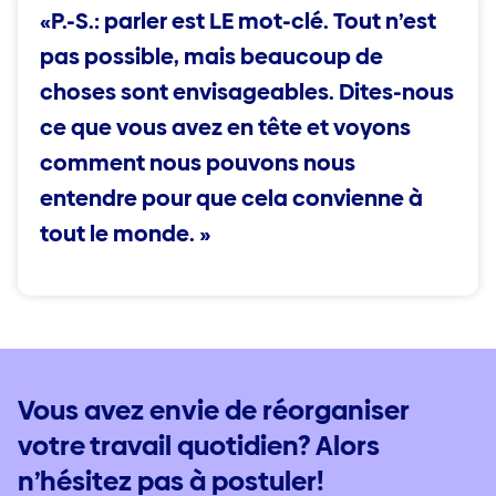
«P.-S.: parler est LE mot-clé. Tout n’est
pas possible, mais beaucoup de
choses sont envisageables. Dites-nous
ce que vous avez en tête et voyons
comment nous pouvons nous
entendre pour que cela convienne à
tout le monde. »
Vous avez envie de réorganiser
votre travail quotidien? Alors
n’hésitez pas à postuler!