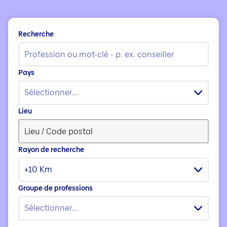
Recherche
Pays
Sélectionner...
Lieu
Rayon de recherche
+10 Km
Groupe de professions
Sélectionner...