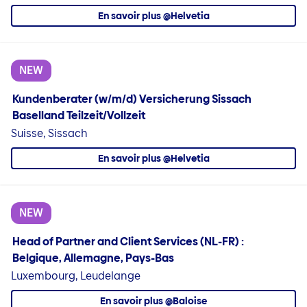
En savoir plus @Helvetia
NEW
Kundenberater (w/m/d) Versicherung Sissach
Baselland Teilzeit/Vollzeit
Suisse, Sissach
En savoir plus @Helvetia
NEW
Head of Partner and Client Services (NL-FR) :
Belgique, Allemagne, Pays-Bas
Luxembourg, Leudelange
En savoir plus @Baloise