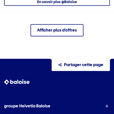
En savoir plus @Baloise
Afficher plus d'offres
Partager cette page
groupe Helvetia Baloise