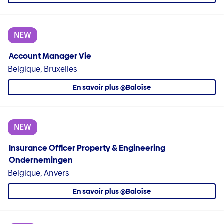
NEW
Account Manager Vie
Belgique, Bruxelles
En savoir plus @Baloise
NEW
Insurance Officer Property & Engineering
Ondernemingen
Belgique, Anvers
En savoir plus @Baloise