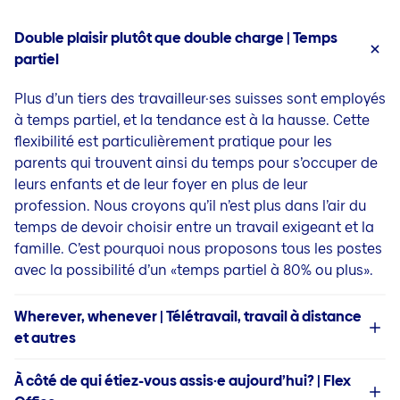
Double plaisir plutôt que double charge | Temps
partiel
Plus d’un tiers des travailleur·ses suisses sont employés
à temps partiel, et la tendance est à la hausse. Cette
flexibilité est particulièrement pratique pour les
parents qui trouvent ainsi du temps pour s’occuper de
leurs enfants et de leur foyer en plus de leur
profession. Nous croyons qu’il n’est plus dans l’air du
temps de devoir choisir entre un travail exigeant et la
famille. C’est pourquoi nous proposons tous les postes
avec la possibilité d’un «temps partiel à 80% ou plus».
Wherever, whenever | Télétravail, travail à distance
et autres
À côté de qui étiez-vous assis·e aujourd’hui? | Flex