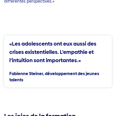
différentes perspectives.»
«Les adolescents ont eux aussi des
crises existentielles. L’empathie et
l’intuition sont importantes.»
Fabienne Steiner, développement des jeunes
talents