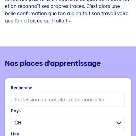
et on reconnaît ses propres traces. C’est alors une
belle confirmation que l’on a bien fait son travail voire
que l’on a fait ce qu’il fallait.»
Nos places d'apprentissage
Recherche
Pays
CH
Lieu