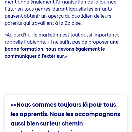
mentionne également l’organisation de la journée
Futur en tous genres, durant laquelle les enfants
peuvent obtenir un aperçu du quotidien de leurs
parents qui travaillent à la Baloise.
«Aujourd’hui, le marketing est tout aussi important»,
rappelle Fabienne. «Il ne suffit pas de proposer
une
bonne formation
,
nous devons également le
communiquer à l’extérieur.»
««Nous sommes toujours là pour tous
les apprentis. Nous les accompagnons
aussi bien sur leur chemin