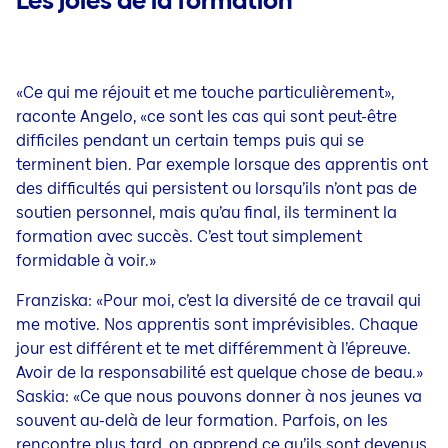
Les joies de la formation
«Ce qui me réjouit et me touche particulièrement»,
raconte Angelo, «ce sont les cas qui sont peut-être
difficiles pendant un certain temps puis qui se
terminent bien. Par exemple lorsque des apprentis ont
des difficultés qui persistent ou lorsqu’ils n’ont pas de
soutien personnel, mais qu’au final, ils terminent la
formation avec succès. C’est tout simplement
formidable à voir.»
Franziska: «Pour moi, c’est la diversité de ce travail qui
me motive. Nos apprentis sont imprévisibles. Chaque
jour est différent et te met différemment à l’épreuve.
Avoir de la responsabilité est quelque chose de beau.»
Saskia: «Ce que nous pouvons donner à nos jeunes va
souvent au-delà de leur formation. Parfois, on les
rencontre plus tard, on apprend ce qu’ils sont devenus