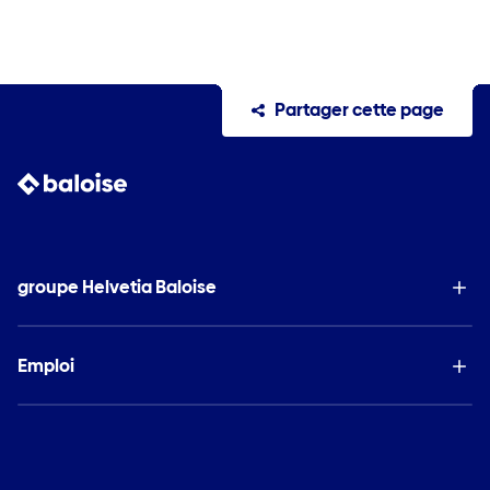
Partager cette page
groupe Helvetia Baloise
Emploi