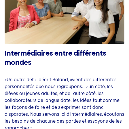
Intermédiaires entre différents
mondes
«Un autre défi», décrit Roland, «vient des différentes
personnalités que nous regroupons. D’un côté, les
élèves ou jeunes adultes, et de l’autre côté, les
collaborateurs de longue date: les idées tout comme
les façons de faire et de s'exprimer sont donc
disparates. Nous servons ici d’intermédiaires, écoutons
les besoins de chacune des parties et essayons de les
rapprocher.»