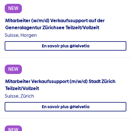
NEW
Mitarbeiter (w/m/d) Verkaufssupport auf der
Generalagentur Zürichsee Teilzeit/Vollzeit
Suisse, Horgen
En savoir plus @Helvetia
NEW
Mitarbeiter Verkaufssupport (m/w/d) Stadt Zürich
Teilzeit/Vollzeit
Suisse, Zürich
En savoir plus @Helvetia
NEW