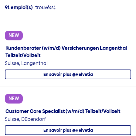
91 emploi(s)
trouvé(s).
NEW
Kundenberater (w/m/d) Versicherungen Langenthal
Teilzeit/Vollzeit
Suisse, Langenthal
En savoir plus @Helvetia
NEW
Customer Care Specialist (w/m/d) Teilzeit/Vollzeit
Suisse, Dübendorf
En savoir plus @Helvetia