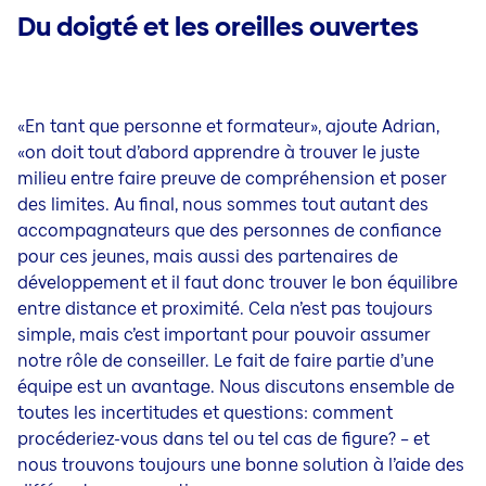
Du doigté et les oreilles ouvertes
«En tant que personne et formateur», ajoute Adrian,
«on doit tout d’abord apprendre à trouver le juste
milieu entre faire preuve de compréhension et poser
des limites. Au final, nous sommes tout autant des
accompagnateurs que des personnes de confiance
pour ces jeunes, mais aussi des partenaires de
développement et il faut donc trouver le bon équilibre
entre distance et proximité. Cela n’est pas toujours
simple, mais c’est important pour pouvoir assumer
notre rôle de conseiller. Le fait de faire partie d’une
équipe est un avantage. Nous discutons ensemble de
toutes les incertitudes et questions: comment
procéderiez-vous dans tel ou tel cas de figure? – et
nous trouvons toujours une bonne solution à l’aide des