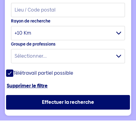
Rayon de recherche
+10 Km
Groupe de professions
Sélectionner...
Télétravail partiel possible
Supprimer le filtre
Effectuer la recherche