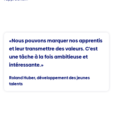
«Nous pouvons marquer nos apprentis
et leur transmettre des valeurs. C’est
une tâche à la fois ambitieuse et
intéressante.»
Roland Huber, développement des jeunes
talents