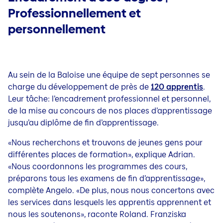
Professionnellement et
personnellement
Au sein de la Baloise une équipe de sept personnes se
charge du développement de près de
120 apprentis
.
Leur tâche: l’encadrement professionnel et personnel,
de la mise au concours de nos places d’apprentissage
jusqu’au diplôme de fin d’apprentissage.
«Nous recherchons et trouvons de
jeunes gens pour
différentes places de formation», explique Adrian.
«Nous coordonnons les programmes des cours,
préparons tous les examens de fin d’apprentissage»,
complète Angelo. «De plus, nous nous concertons avec
les services dans lesquels les apprentis apprennent et
nous les soutenons», raconte Roland. Franziska