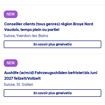
NEW
Conseiller clients (tous genres) région Broye Nord
Vaudois, temps plein ou partiel
Suisse, Yverdon-les-Bains
En savoir plus @Helvetia
NEW
Aushilfe (w/m/d) Fahrzeugschäden befristet bis Juni
2027 Teilzeit/Vollzeit
Suisse, St. Gallen
En savoir plus @Helvetia