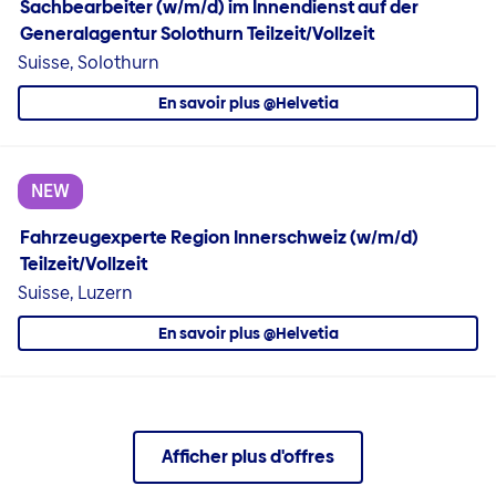
Sachbearbeiter (w/m/d) im Innendienst auf der
Generalagentur Solothurn Teilzeit/Vollzeit
Suisse, Solothurn
En savoir plus @Helvetia
NEW
Fahrzeugexperte Region Innerschweiz (w/m/d)
Teilzeit/Vollzeit
Suisse, Luzern
En savoir plus @Helvetia
Afficher plus d'offres