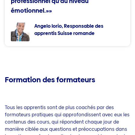
professionnel qu’au niveau
émotionnel.»»
Angelo Iorio, Responsable des
apprentis Suisse romande
Formation des formateurs
Tous les apprentis sont de plus coachés par des
formateurs pratiques qui approfondissent avec eux les
contenus des cours, qui répondent chaque jour de
manière ciblée aux questions et préoccupations dans