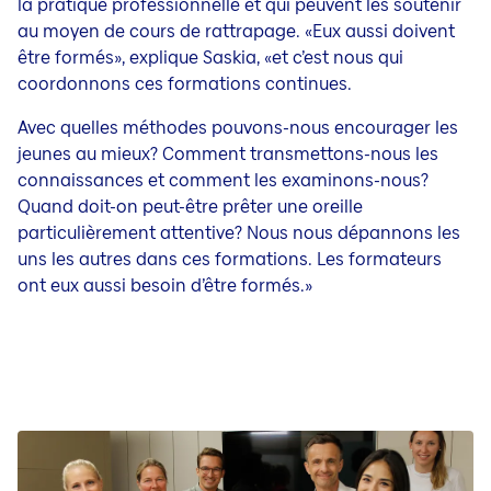
la pratique professionnelle et qui peuvent les soutenir
au moyen de cours de rattrapage. «Eux aussi doivent
être formés», explique Saskia, «et c’est nous qui
coordonnons ces formations continues.
Avec quelles méthodes pouvons-nous encourager les
jeunes au mieux? Comment transmettons-nous les
connaissances et comment les examinons-nous?
Quand doit-on peut-être prêter une oreille
particulièrement attentive? Nous nous dépannons les
uns les autres dans ces formations. Les formateurs
ont eux aussi besoin d’être formés.»