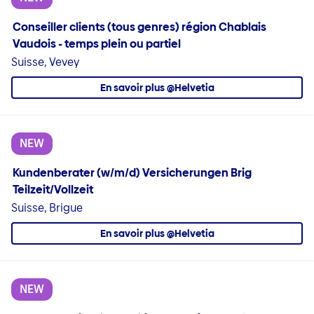
Conseiller clients (tous genres) région Chablais
Vaudois - temps plein ou partiel
Suisse, Vevey
En savoir plus @Helvetia
NEW
Kundenberater (w/m/d) Versicherungen Brig
Teilzeit/Vollzeit
Suisse, Brigue
En savoir plus @Helvetia
NEW