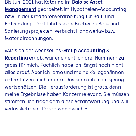
Bis Juni 2021 hat Katarina im
Baloise Asset
Management
gearbeitet, im Hypotheken-Accounting
bzw. in der Kreditorenverarbeitung für Bau- und
Entwicklung. Dort führt sie die Bücher zu Bau- und
Sanierungsprojekten, verbucht Handwerks- bzw.
Materialrechnungen.
«Als sich der Wechsel ins
Group Accounting &
Reporting
ergab, war er eigentlich drei Nummern zu
gross für mich. Fachlich habe ich längst noch nicht
alles drauf. Aber ich lerne und meine Kollegen/innen
unterstützen mich enorm. Das kann ich nicht genug
wertschätzen. Die Herausforderung ist gross, denn
meine Ergebnisse haben Konzernrelevanz. Sie müssen
stimmen. Ich trage gern diese Verantwortung und will
verlässlich sein. Daran wachse ich.»