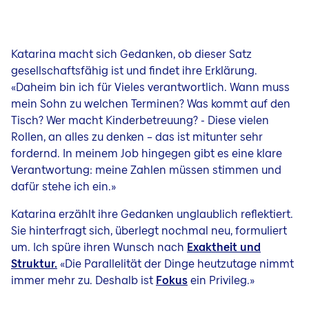
Katarina macht sich Gedanken, ob dieser Satz
gesellschaftsfähig ist und findet ihre Erklärung.
«Daheim bin ich für Vieles verantwortlich. Wann muss
mein Sohn zu welchen Terminen? Was kommt auf den
Tisch? Wer macht Kinderbetreuung? - Diese vielen
Rollen, an alles zu denken – das ist mitunter sehr
fordernd. In meinem Job hingegen gibt es eine klare
Verantwortung: meine Zahlen müssen stimmen und
dafür stehe ich ein.»
Katarina erzählt ihre Gedanken unglaublich reflektiert.
Sie hinterfragt sich, überlegt nochmal neu, formuliert
um. Ich spüre ihren Wunsch nach
Exaktheit und
Struktur.
«Die Parallelität der Dinge heutzutage nimmt
immer mehr zu. Deshalb ist
Fokus
ein Privileg.»