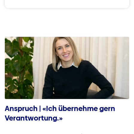
Anspruch | «Ich übernehme gern
Verantwortung.»