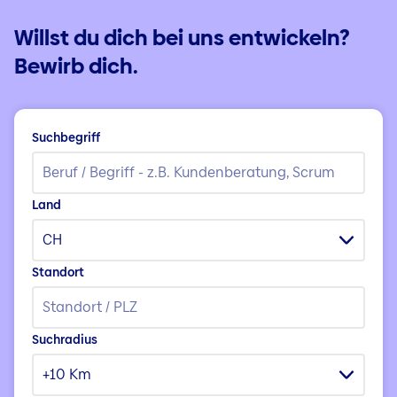
Willst du dich bei uns entwickeln?
Bewirb dich.
Suchbegriff
Land
CH
Standort
Suchradius
+10 Km