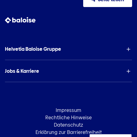
Helvetia Baloise Gruppe
Jobs & Karriere
Impressum
Rechtliche Hinweise
Datenschutz
Erklärung zur Barrierefreiheit