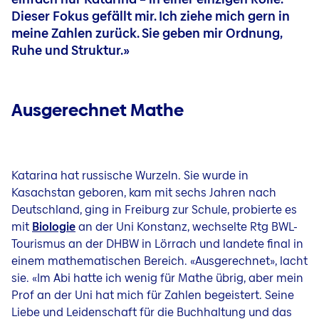
Dieser Fokus gefällt mir. Ich ziehe mich gern in
meine Zahlen zurück. Sie geben mir Ordnung,
Ruhe und Struktur.»
Ausgerechnet Mathe
Katarina hat russische Wurzeln. Sie wurde in
Kasachstan geboren, kam mit sechs Jahren nach
Deutschland, ging in Freiburg zur Schule, probierte es
mit
Biologie
an der Uni Konstanz, wechselte Rtg BWL-
Tourismus an der DHBW in Lörrach und landete final in
einem mathematischen Bereich. «Ausgerechnet», lacht
sie. «Im Abi hatte ich wenig für Mathe übrig, aber mein
Prof an der Uni hat mich für Zahlen begeistert. Seine
Liebe und Leidenschaft für die Buchhaltung und das