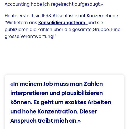
Accounting habe ich regelrecht aufgesaugt.»
Heute erstellt sie IFRS-Abschlüsse auf Konzernebene.
"Wir liefern ans
Konsolidierungsteam,
und sie
publizieren die Zahlen über die gesamte Gruppe. Eine
grosse Verantwortung!"
«In meinem Job muss man Zahlen
interpretieren und plausibilisieren
können. Es geht um exaktes Arbeiten
und hohe Konzentration. Dieser
Anspruch treibt mich an.»