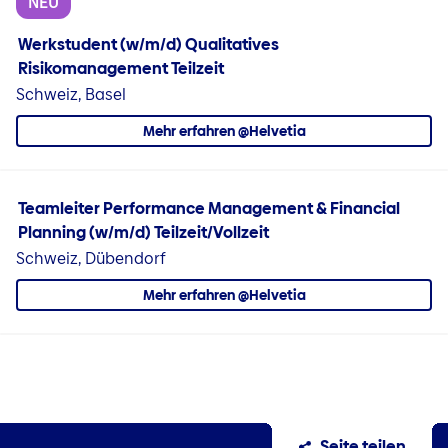
NEU
Werkstudent (w/m/d) Qualitatives
Risikomanagement Teilzeit
Schweiz, Basel
Mehr erfahren @Helvetia
Teamleiter Performance Management & Financial
Planning (w/m/d) Teilzeit/Vollzeit
Schweiz, Dübendorf
Mehr erfahren @Helvetia
Seite teilen