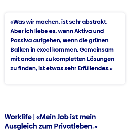
«Was wir machen, ist sehr abstrakt.
Aber ich liebe es, wenn Aktiva und
Passiva aufgehen, wenn die grünen
Balken in excel kommen. Gemeinsam
mit anderen zu kompletten Lösungen
zu finden, ist etwas sehr Erfüllendes.»
Worklife | «Mein Job ist mein
Ausgleich zum Privatleben.»