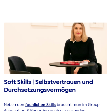
Soft Skills | Selbstvertrauen und
Durchsetzungsvermögen
Neben den
fachlichen Skills
braucht man im Group
Accounting & Reporting auch ein gesundes