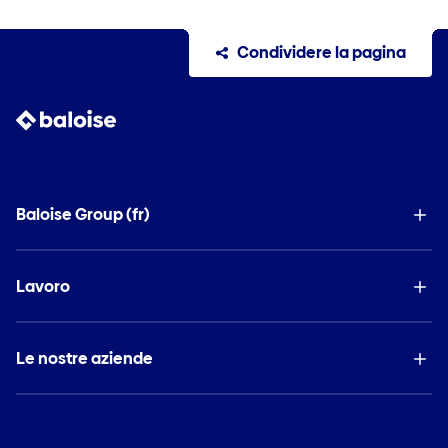
Condividere la pagina
Baloise Group (fr)
Lavoro
Le nostre aziende