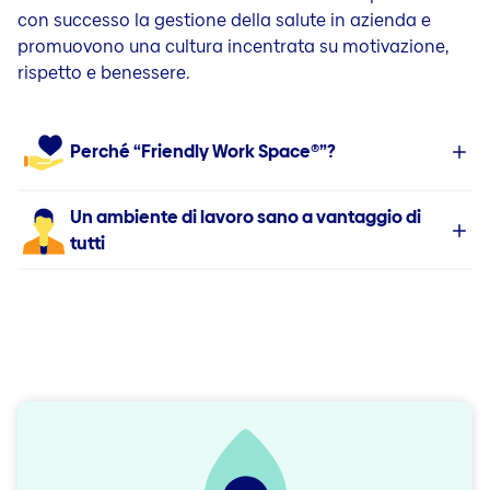
con successo la gestione della salute in azienda e
promuovono una cultura incentrata su motivazione,
rispetto e benessere.
Perché “Friendly Work Space®”?
Un ambiente di lavoro sano a vantaggio di
tutti