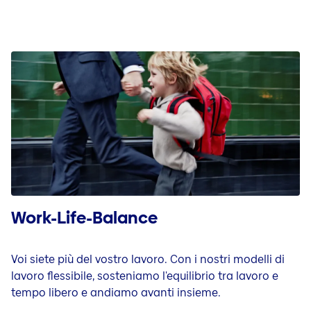
Work-Life-Balance
Voi siete più del vostro lavoro. Con i nostri modelli di
lavoro flessibile, sosteniamo l'equilibrio tra lavoro e
tempo libero e andiamo avanti insieme.