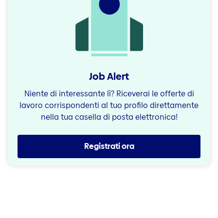
Job Alert
Niente di interessante lì? Riceverai le offerte di
lavoro corrispondenti al tuo profilo direttamente
nella tua casella di posta elettronica!
Registrati ora