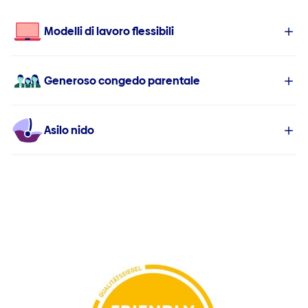
Modelli di lavoro flessibili
Generoso congedo parentale
Asilo nido