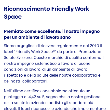
Riconoscimento Friendly Work
Space
Premiato come eccellente: il nostro impegno
per un ambiente di lavoro sano
Siamo orgogliosi di ricevere regolarmente dal 2010 il
label “Friendly Work Space®” da parte di Promozione
Salute Svizzera. Questo marchio di qualità conferma il
nostro impegno sistematico a favore di buone
condizioni di lavoro, di un ambiente di lavoro
rispettoso e della salute delle nostre collaboratrici e
dei nostri collaboratori.
Nell’ultima certificazione abbiamo ottenuto un
punteggio di 4,42 su 5, segno che la nostra gestione
della salute in azienda soddisfa gli standard più
elevati. Il label riconosce le aziende che implementano