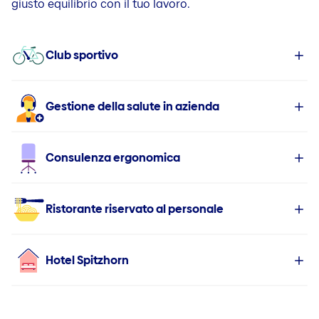
giusto equilibrio con il tuo lavoro.
Club sportivo
Gestione della salute in azienda
Consulenza ergonomica
Ristorante riservato al personale
Hotel Spitzhorn