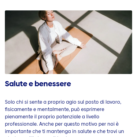
Salute e benessere
Solo chi si sente a proprio agio sul posto di lavoro,
fisicamente e mentalmente, può esprimere
pienamente il proprio potenziale a livello
professionale. Anche per questo motivo per noi è
importante che ti mantenga in salute e che trovi un