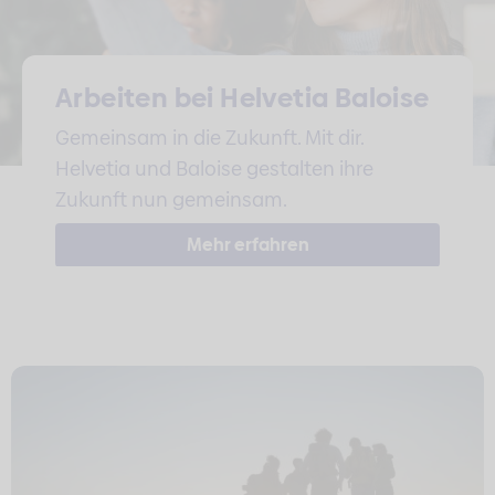
Arbeiten bei Helvetia Baloise
Gemeinsam in die Zukunft. Mit dir.
Helvetia und Baloise gestalten ihre
Zukunft nun gemeinsam.
Mehr erfahren