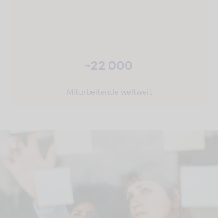
~22 000
Mitarbeitende weltweit