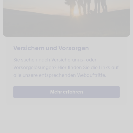
Versichern und Vorsorgen
Sie suchen nach Versicherungs- oder
Vorsorgelösungen? Hier finden Sie die Links auf
alle unsere entsprechenden Webauftritte.
Mehr erfahren