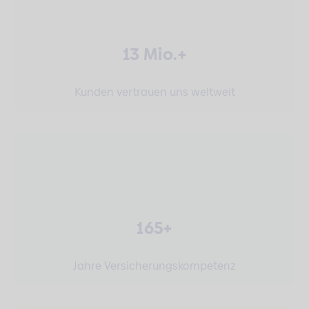
13 Mio.+
Kunden vertrauen uns weltweit
165+
Jahre Versicherungskompetenz