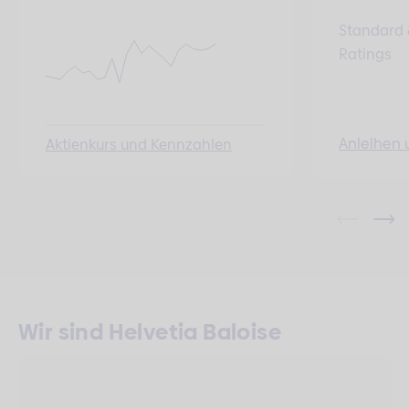
Standard 
Ratings
Anleihen 
Aktienkurs und Kennzahlen
Wir sind Helvetia Baloise