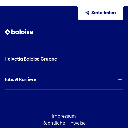
Seite teilen
Helvetia Baloise Gruppe
Jobs & Karriere
Impressum
Rechtliche Hinweise