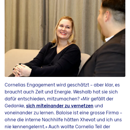
Cornelias Engagement wird geschätzt – aber klar, es
braucht auch Zeit und Energie. Weshalb hat sie sich
dafür entschieden, mitzumachen? «Mir gefällt der
Gedanke,
sich miteinander zu vernetzen
und
voneinander zu lernen. Baloise ist eine grosse Firma –
ohne die interne Nachhilfe hätten Xhevat und ich uns
nie kennengelernt.» Auch wollte Cornelia Teil der