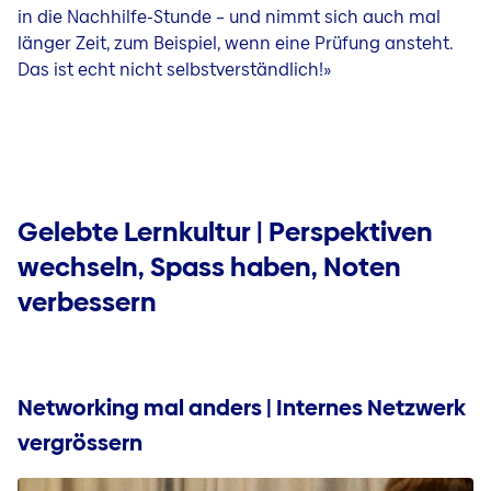
in die Nachhilfe-Stunde – und nimmt sich auch mal
länger Zeit, zum Beispiel, wenn eine Prüfung ansteht.
Das ist echt nicht selbstverständlich!»
Gelebte Lernkultur | Perspektiven
wechseln, Spass haben, Noten
verbessern
Networking mal anders | Internes Netzwerk
vergrössern