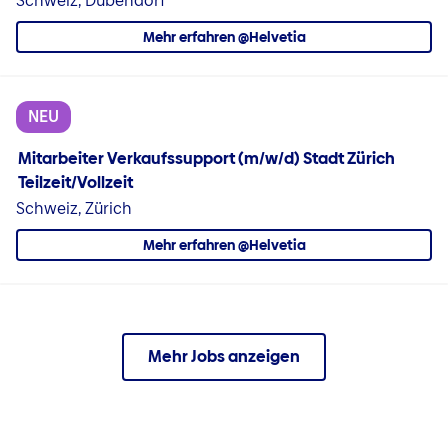
Schweiz, Dübendorf
Mehr erfahren @Helvetia
NEU
Mitarbeiter Verkaufssupport (m/w/d) Stadt Zürich
Teilzeit/Vollzeit
Schweiz, Zürich
Mehr erfahren @Helvetia
Mehr Jobs anzeigen