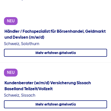
NEU
Händler / Fachspezialist für Börsenhandel, Geldmarkt
und Devisen (m/w/d)
Schweiz, Solothurn
Mehr erfahren @Helvetia
NEU
Kundenberater (w/m/d) Versicherung Sissach
Baselland Teilzeit/Vollzeit
Schweiz, Sissach
Mehr erfahren @Helvetia