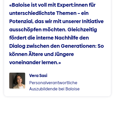
«Baloise ist voll mit Expert:innen für
unterschiedlichste Themen – ein
Potenzial, das wir mit unserer Initiative
ausschöpfen möchten. Gleichzeitig
fördert die interne Nachhilfe den
Dialog zwischen den Generationen: So
können Ältere und Jüngere
voneinander lernen.»
Vera Sasi
Personalverantwortliche
Auszubildende bei Baloise