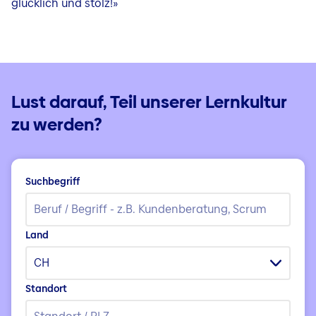
glücklich und stolz!»
Lust darauf, Teil unserer Lernkultur
zu werden?
Suchbegriff
Land
CH
Standort