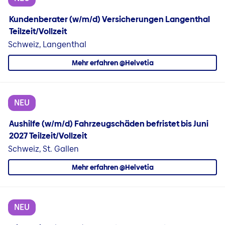
Kundenberater (w/m/d) Versicherungen Langenthal
Teilzeit/Vollzeit
Schweiz, Langenthal
Mehr erfahren @Helvetia
NEU
Aushilfe (w/m/d) Fahrzeugschäden befristet bis Juni
2027 Teilzeit/Vollzeit
Schweiz, St. Gallen
Mehr erfahren @Helvetia
NEU