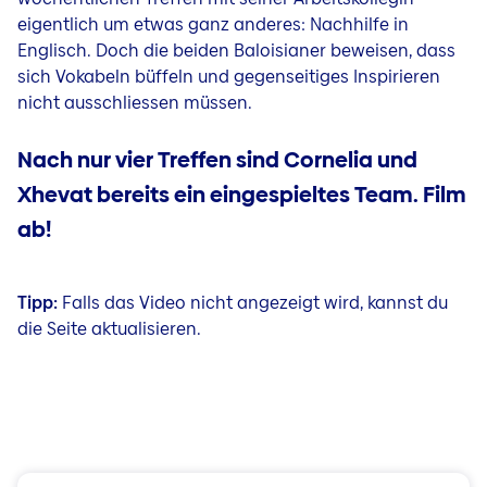
eigentlich um etwas ganz anderes: Nachhilfe in
Englisch. Doch die beiden Baloisianer beweisen, dass
sich Vokabeln büffeln und gegenseitiges Inspirieren
nicht ausschliessen müssen.
Nach nur vier Treffen sind Cornelia und
Xhevat bereits ein eingespieltes Team. Film
ab!
Tipp:
Falls das Video nicht angezeigt wird, kannst du
die Seite aktualisieren.