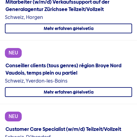
Mitarbeiter (w/m/d) Verkaufssupport auf der
Generalagentur Zürichsee Teilzeit/Vollzeit
Schweiz, Horgen
Mehr erfahren @Helvetia
NEU
Conseiller clients (tous genres) région Broye Nord
Vaudois, temps plein ou partiel
Schweiz, Yverdon-les-Bains
Mehr erfahren @Helvetia
NEU
Customer Care Specialist (w/m/d) Teilzeit/Vollzeit