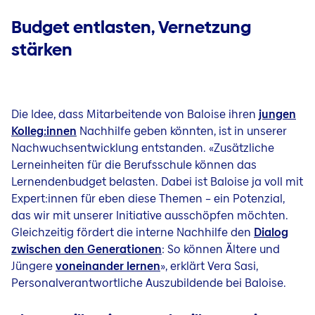
Budget entlasten, Vernetzung
stärken
Die Idee, dass Mitarbeitende von Baloise ihren
jungen
Kolleg:innen
Nachhilfe geben könnten, ist in unserer
Nachwuchsentwicklung entstanden. «Zusätzliche
Lerneinheiten für die Berufsschule können das
Lernendenbudget belasten. Dabei ist Baloise ja voll mit
Expert:innen für eben diese Themen – ein Potenzial,
das wir mit unserer Initiative ausschöpfen möchten.
Gleichzeitig fördert die interne Nachhilfe den
Dialog
zwischen den Generationen
: So können Ältere und
Jüngere
voneinander lernen
», erklärt Vera Sasi,
Personalverantwortliche Auszubildende bei Baloise.