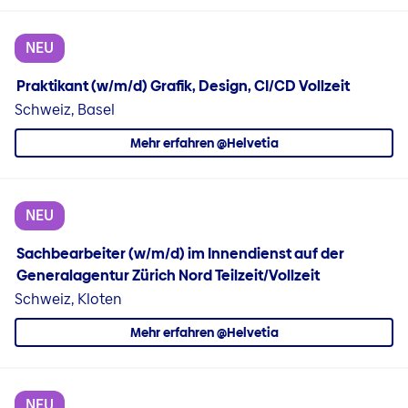
NEU
Praktikant (w/m/d) Grafik, Design, CI/CD Vollzeit
Schweiz, Basel
Mehr erfahren @Helvetia
NEU
Sachbearbeiter (w/m/d) im Innendienst auf der
Generalagentur Zürich Nord Teilzeit/Vollzeit
Schweiz, Kloten
Mehr erfahren @Helvetia
NEU