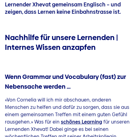
Lernender Xhevat gemeinsam Englisch – und
zeigen, dass Lernen keine Einbahnstrasse ist.
Nachhilfe für unsere Lernenden |
Internes Wissen anzapfen
Wenn Grammar und Vocabulary (fast) zur
Nebensache werden …
«Von Cornelia will ich mir abschauen, anderen
Menschen zu helfen und dafür zu sorgen, dass sie aus
einem gemeinsamen Treffen mit einem guten Gefühl
rausgehen.» Was für ein
schönes Learning
für unseren
Lernenden Xhevat! Dabei ginge es bei seinen
wöchentlichen Treffen mit seiner Arbeitskollegin