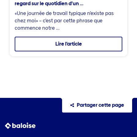
regard sur le quotidien d’un ...
«Une journée de travail typique n’existe pas
chez moi» – c’est par cette phrase que
commence notre ...
Lire l'article
Partager cette page