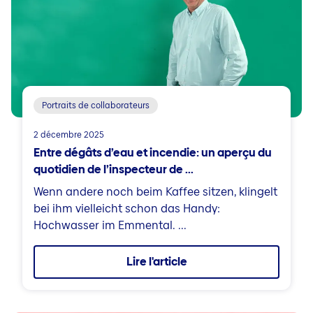
Portraits de collaborateurs
2 décembre 2025
Entre dégâts d’eau et incendie: un aperçu du
quotidien de l’inspecteur de ...
Wenn andere noch beim Kaffee sitzen, klingelt
bei ihm vielleicht schon das Handy:
Hochwasser im Emmental. ...
Lire l'article