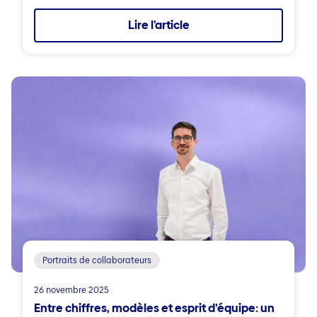
Lire l'article
Portraits de collaborateurs
26 novembre 2025
Entre chiffres, modèles et esprit d’équipe: un