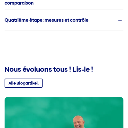
comparaison
Quatrième étape: mesures et contrôle
Nous évoluons tous ! Lis-le !
Alle Blogartikel.