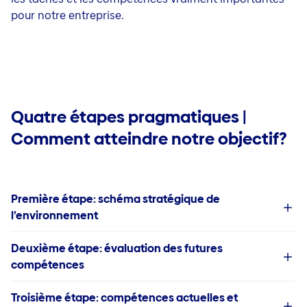
pour notre entreprise.
Quatre étapes pragmatiques |
Comment atteindre notre objectif?
Première étape: schéma stratégique de
l’environnement
Deuxième étape: évaluation des futures
compétences
Troisième étape: compétences actuelles et