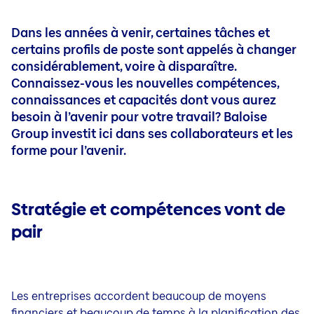
Dans les années à venir, certaines tâches et
certains profils de poste sont appelés à changer
considérablement, voire à disparaître.
Connaissez-vous les nouvelles compétences,
connaissances et capacités dont vous aurez
besoin à l’avenir pour votre travail? Baloise
Group investit ici dans ses collaborateurs et les
forme pour l’avenir.
Stratégie et compétences vont de
pair
Les entreprises accordent beaucoup de moyens
financiers et beaucoup de temps à la planification des