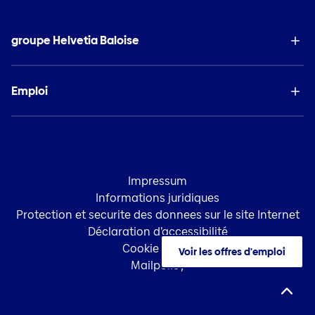
groupe Helvetia Baloise
Emploi
Impressum
Informations juridiques
Protection et securite des donnees sur le site Internet
Déclaration d’accessibilité
Cookie Policy
Voir les offres d'emploi
Mailpolicy