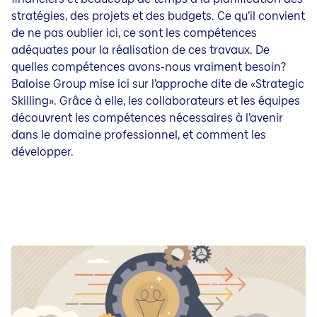
stratégies, des projets et des budgets. Ce qu’il convient
de ne pas oublier ici, ce sont les compétences
adéquates pour la réalisation de ces travaux. De
quelles compétences avons-nous vraiment besoin?
Baloise Group mise ici sur l’approche dite de «Strategic
Skilling».
Grâce à elle, les collaborateurs et les équipes
découvrent les compétences nécessaires à l’avenir
dans le domaine professionnel, et comment les
développer.