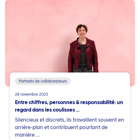
Portraits de collaborateurs
28 novembre 2025
Entre chiffres, personnes & responsabilité: un
regard dans les coulisses ...
Silencieux et discrets, ils travaillent souvent en
arrière-plan et contribuent pourtant de
manière ...