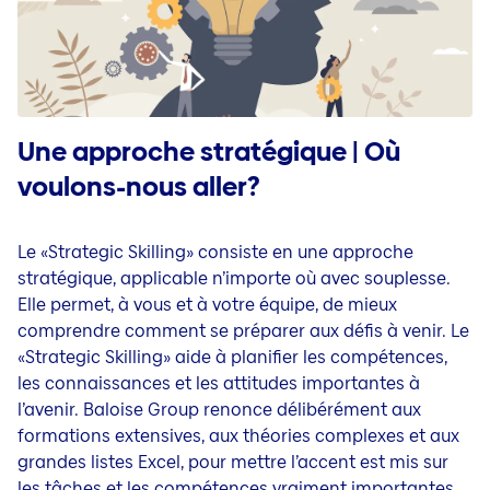
Une approche stratégique | Où
voulons-nous aller?
Le «Strategic Skilling» consiste en une approche
stratégique, applicable n’importe où avec souplesse.
Elle permet, à vous et à votre équipe, de mieux
comprendre comment se préparer aux défis à venir. Le
«Strategic Skilling» aide à planifier les compétences,
les connaissances et les attitudes importantes à
l’avenir. Baloise Group renonce délibérément aux
formations extensives, aux théories complexes et aux
grandes listes Excel, pour mettre l’accent est mis sur
les tâches et les compétences vraiment importantes