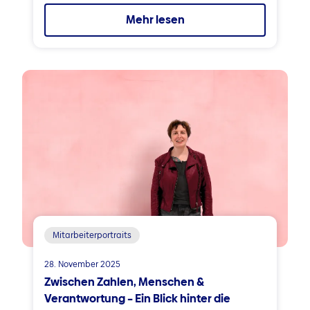
Mehr lesen
Mitarbeiterportraits
28. November 2025
Zwischen Zahlen, Menschen &
Verantwortung – Ein Blick hinter die