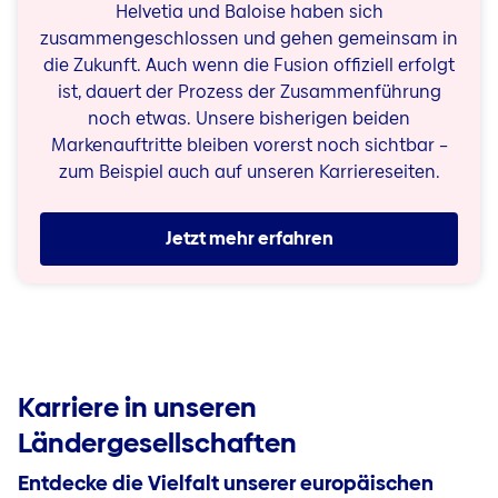
Helvetia und Baloise haben sich
zusammengeschlossen und gehen gemeinsam in
die Zukunft. Auch wenn die Fusion offiziell erfolgt
ist, dauert der Prozess der Zusammenführung
noch etwas. Unsere bisherigen beiden
Markenauftritte bleiben vorerst noch sichtbar –
zum Beispiel auch auf unseren Karriereseiten.
Jetzt mehr erfahren
Karriere in unseren
Ländergesellschaften
Entdecke die Vielfalt unserer europäischen