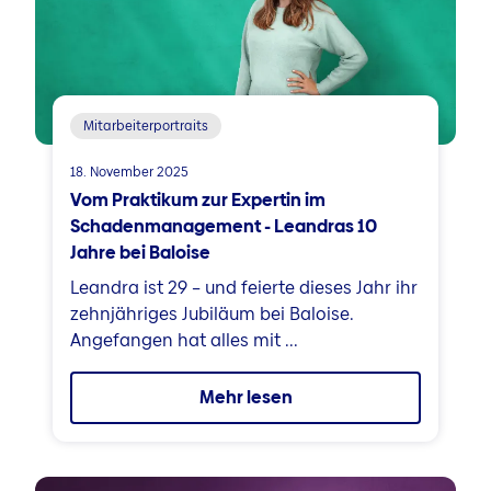
Mitarbeiterportraits
18. November 2025
Vom Praktikum zur Expertin im
Schadenmanagement - Leandras 10
Jahre bei Baloise
Leandra ist 29 – und feierte dieses Jahr ihr
zehnjähriges Jubiläum bei Baloise.
Angefangen hat alles mit ...
Mehr lesen