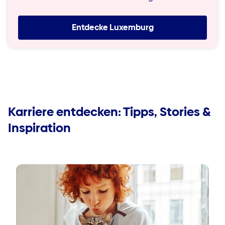
Entdecke Luxemburg
Karriere entdecken: Tipps, Stories &
Inspiration