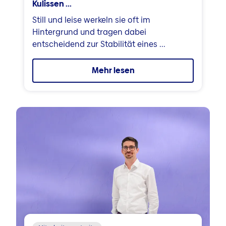
Kulissen ...
Still und leise werkeln sie oft im
Hintergrund und tragen dabei
entscheidend zur Stabilität eines ...
Mehr lesen