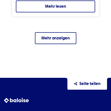
Mehr lesen
Mehr anzeigen
Seite teilen