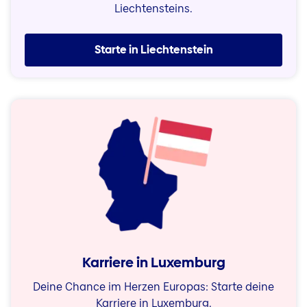
Liechtensteins.
Starte in Liechtenstein
Karriere in Luxemburg
Deine Chance im Herzen Europas: Starte deine
Karriere in Luxemburg.