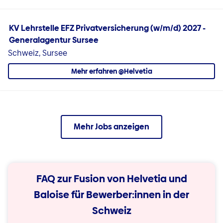
KV Lehrstelle EFZ Privatversicherung (w/m/d) 2027 -
Generalagentur Sursee
Schweiz, Sursee
Mehr erfahren @Helvetia
Mehr Jobs anzeigen
FAQ zur Fusion von Helvetia und
Baloise für Bewerber:innen in der
Schweiz