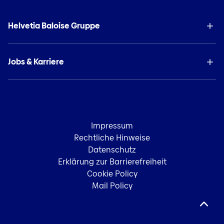
Helvetia Baloise Gruppe
Jobs & Karriere
Impressum
Rechtliche Hinweise
Datenschutz
Erklärung zur Barrierefreiheit
Cookie Policy
Mail Policy