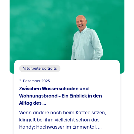
Mitarbeiterportraits
2. Dezember 2025
Zwischen Wasserschaden und
Wohnungsbrand – Ein Einblick in den
Alltag des ...
Wenn andere noch beim Kaffee sitzen,
klingelt bei ihm vielleicht schon das
Handy: Hochwasser im Emmental. ...