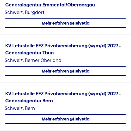
Generalagentur Emmental/Oberaargau
Schweiz, Burgdorf
Mehr erfahren @Helvetia
KV Lehrstelle EFZ Privatversicherung (w/m/d) 2027 -
Generalagentur Thun
Schweiz, Berner Oberland
Mehr erfahren @Helvetia
KV Lehrstelle EFZ Privatversicherung (w/m/d) 2027 -
Generalagentur Bern
Schweiz, Bern
Mehr erfahren @Helvetia