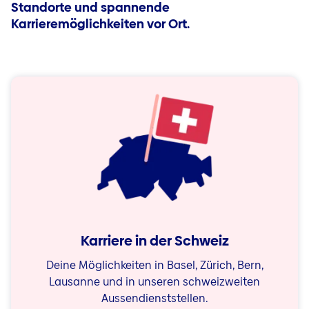
Standorte und spannende
Karrieremöglichkeiten vor Ort.
Karriere in der Schweiz
Deine Möglichkeiten in Basel, Zürich, Bern,
Lausanne und in unseren schweizweiten
Aussendienststellen.