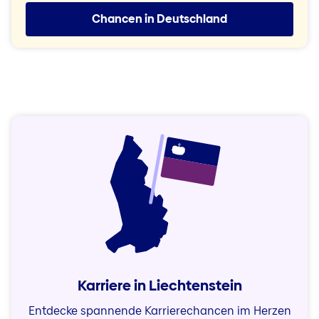
Chancen in Deutschland
Karriere in Liechtenstein
Entdecke spannende Karrierechancen im Herzen