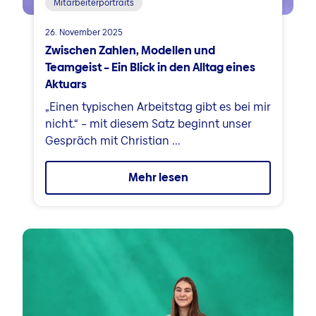
Mitarbeiterportraits
26. November 2025
Zwischen Zahlen, Modellen und
Teamgeist – Ein Blick in den Alltag eines
Aktuars
„Einen typischen Arbeitstag gibt es bei mir
nicht.“ – mit diesem Satz beginnt unser
Gespräch mit Christian ...
Mehr lesen