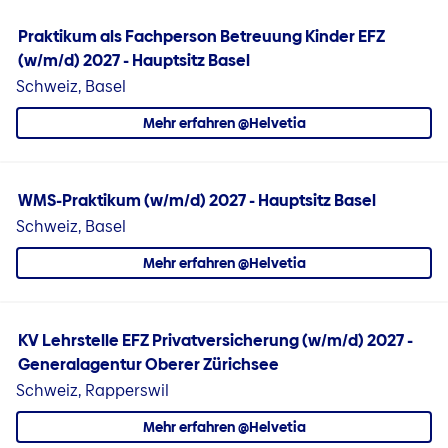
Praktikum als Fachperson Betreuung Kinder EFZ
(w/m/d) 2027 - Hauptsitz Basel
Schweiz, Basel
Mehr erfahren @Helvetia
WMS-Praktikum (w/m/d) 2027 - Hauptsitz Basel
Schweiz, Basel
Mehr erfahren @Helvetia
KV Lehrstelle EFZ Privatversicherung (w/m/d) 2027 -
Generalagentur Oberer Zürichsee
Schweiz, Rapperswil
Mehr erfahren @Helvetia