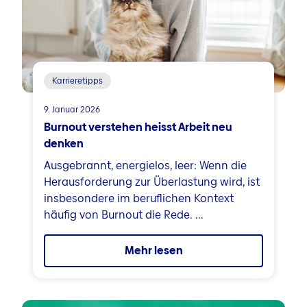
Karrieretipps
9. Januar 2026
Burnout verstehen heisst Arbeit neu
denken
Ausgebrannt, energielos, leer: Wenn die
Herausforderung zur Überlastung wird, ist
insbesondere im beruflichen Kontext
häufig von Burnout die Rede. ...
Mehr lesen