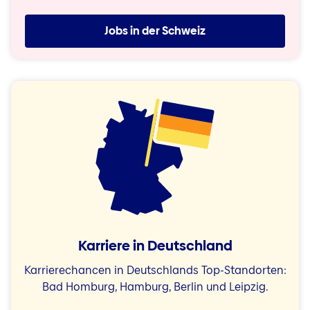
Jobs in der Schweiz
Karriere in Deutschland
Karrierechancen in Deutschlands Top-Standorten:
Bad Homburg, Hamburg, Berlin und Leipzig.