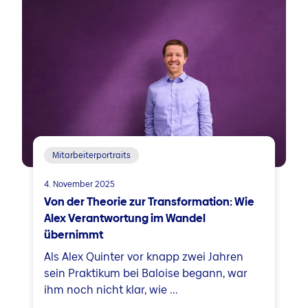
Mitarbeiterportraits
4. November 2025
Von der Theorie zur Transformation: Wie
Alex Verantwortung im Wandel
übernimmt
Als Alex Quinter vor knapp zwei Jahren
sein Praktikum bei Baloise begann, war
ihm noch nicht klar, wie ...