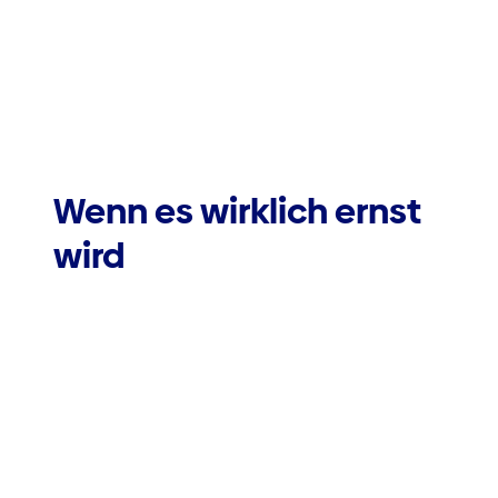
Wenn es wirklich ernst
wird