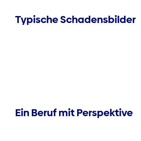
Typische Schadensbilder
Ein Beruf mit Perspektive