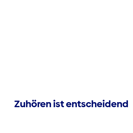
Zuhören ist entscheidend