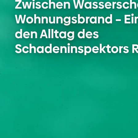
Zwischen Wassersch
Wohnungsbrand – Ein E
den Alltag des 
Schadeninspektors 