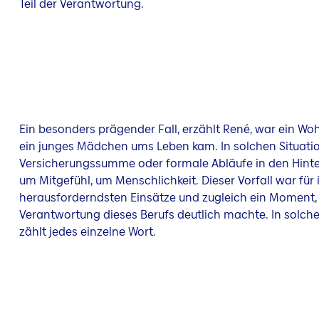
Teil der Verantwortung.
Ein besonders prägender Fall, erzählt René, war ein W
ein junges Mädchen ums Leben kam. In solchen Situati
Versicherungssumme oder formale Abläufe in den Hinte
um Mitgefühl, um Menschlichkeit. Dieser Vorfall war für
herausforderndsten Einsätze und zugleich ein Moment, 
Verantwortung dieses Berufs deutlich machte. In solchen
zählt jedes einzelne Wort.