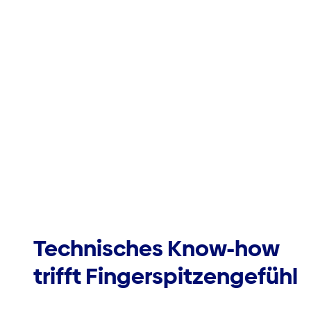
Technisches Know-how
trifft Fingerspitzengefühl