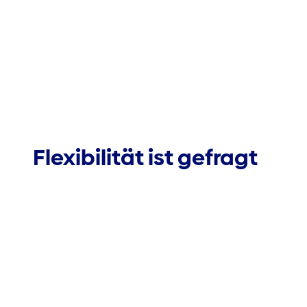
Flexibilität ist gefragt