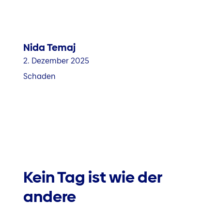
Nida Temaj
2. Dezember 2025
Schaden
Kein Tag ist wie der
andere