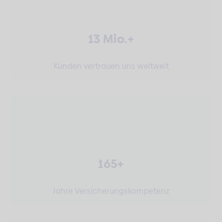
13 Mio.+
Kunden vertrauen uns weltweit
165+
Jahre Versicherungskompetenz