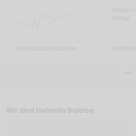
Standard 
Ratings
Anleihen 
Aktienkurs und Kennzahlen
Wir sind Helvetia Baloise