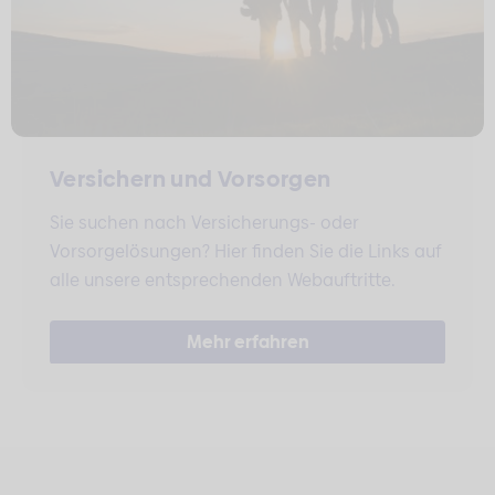
Versichern und Vorsorgen
Sie suchen nach Versicherungs- oder
Vorsorgelösungen? Hier finden Sie die Links auf
alle unsere entsprechenden Webauftritte.
Mehr erfahren