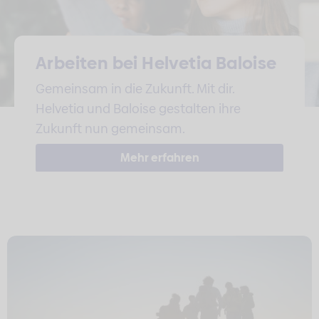
Arbeiten bei Helvetia Baloise
Gemeinsam in die Zukunft. Mit dir.
Helvetia und Baloise gestalten ihre
Zukunft nun gemeinsam.
Mehr erfahren