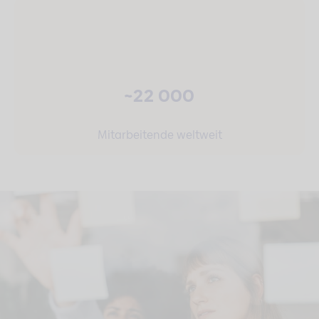
~22 000
Mitarbeitende weltweit