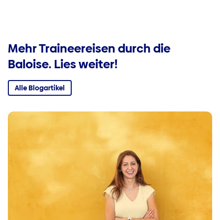
Mehr Traineereisen durch die
Baloise. Lies weiter!
Alle Blogartikel