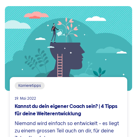
Karrieretipps
19. Mai 2022
Kannst du dein eigener Coach sein? | 4 Tipps
für deine Weiterentwicklung
Niemand wird einfach so entwickelt – es liegt
zu einem grossen Teil auch an dir, für deine