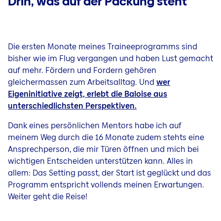
Drin, was auf der Packung steht
Die ersten Monate meines Traineeprogramms sind
bisher wie im Flug vergangen und haben Lust gemacht
auf mehr. Fördern und Fordern gehören
gleichermassen zum Arbeitsalltag. Und
wer
Eigeninitiative zeigt, erlebt die Baloise aus
unterschiedlichsten Perspektiven.
Dank eines persönlichen Mentors habe ich auf
meinem Weg durch die 16 Monate zudem stehts eine
Ansprechperson, die mir Türen öffnen und mich bei
wichtigen Entscheiden unterstützen kann. Alles in
allem: Das Setting passt, der Start ist geglückt und das
Programm entspricht vollends meinen Erwartungen.
Weiter geht die Reise!