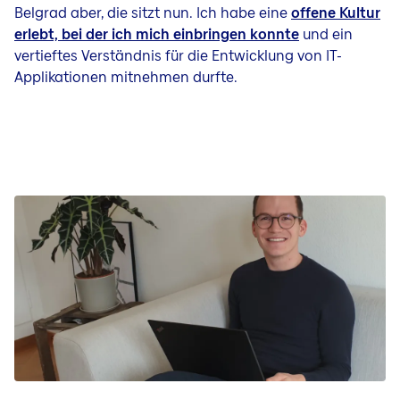
Belgrad aber, die sitzt nun. Ich habe eine
offene Kultur
erlebt, bei der ich mich einbringen konnte
und ein
vertieftes Verständnis für die Entwicklung von IT-
Applikationen mitnehmen durfte.