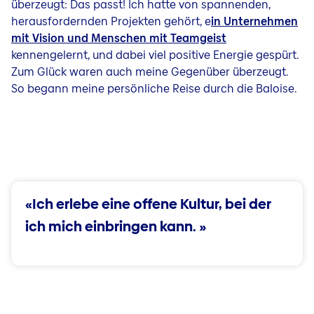
überzeugt: Das passt! Ich hatte von spannenden,
herausfordernden Projekten gehört, e
in Unternehmen
mit Vision und Menschen mit Teamgeist
kennengelernt, und dabei viel positive Energie gespürt.
Zum Glück waren auch meine Gegenüber überzeugt.
So begann meine persönliche Reise durch die Baloise.
«Ich erlebe eine offene Kultur, bei der
ich mich einbringen kann. »