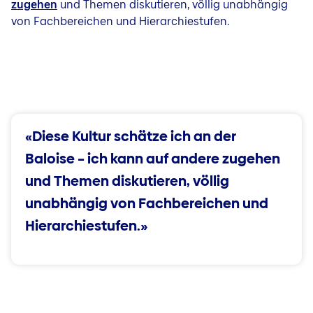
zugehen
und Themen diskutieren, völlig unabhängig
von Fachbereichen und Hierarchiestufen.
«Diese Kultur schätze ich an der
Baloise – ich kann auf andere zugehen
und Themen diskutieren, völlig
unabhängig von Fachbereichen und
Hierarchiestufen.»