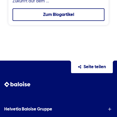
Zukunft auf dem ...
Zum Blogartikel
Seite teilen
Helvetia Baloise Gruppe