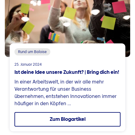
Rund um Baloise
25. Januar 2024
Ist deine Idee unsere Zukunft? | Bring dich ein!
In einer Arbeitswelt, in der wir alle mehr
Verantwortung für unser Business
übernehmen, entstehen Innovationen immer
häufiger in den Köpfen ...
Zum Blogartikel