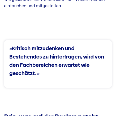
eintauchen und mitgestalten.
«Kritisch mitzudenken und
Bestehendes zu hinterfragen, wird von
den Fachbereichen erwartet wie
geschätzt. »