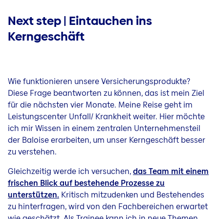
Next step | Eintauchen ins
Kerngeschäft
Wie funktionieren unsere Versicherungsprodukte?
Diese Frage beantworten zu können, das ist mein Ziel
für die nächsten vier Monate. Meine Reise geht im
Leistungscenter Unfall/ Krankheit weiter. Hier möchte
ich mir Wissen in einem zentralen Unternehmensteil
der Baloise erarbeiten, um unser Kerngeschäft besser
zu verstehen.
Gleichzeitig werde ich versuchen,
das Team mit einem
frischen Blick auf bestehende Prozesse zu
unterstützen.
Kritisch mitzudenken und Bestehendes
zu hinterfragen, wird von den Fachbereichen erwartet
wie geschätzt. Als Trainee kann ich in neue Themen