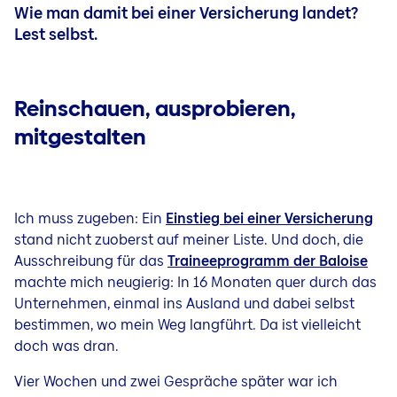
Wie man damit bei einer Versicherung landet?
Lest selbst.
Reinschauen, ausprobieren,
mitgestalten
Ich muss zugeben: Ein
Einstieg bei einer Versicherung
stand nicht zuoberst auf meiner Liste. Und doch, die
Ausschreibung für das
Traineeprogramm der Baloise
machte mich neugierig: In 16 Monaten quer durch das
Unternehmen, einmal ins Ausland und dabei selbst
bestimmen, wo mein Weg langführt. Da ist vielleicht
doch was dran.
Vier Wochen und zwei Gespräche später war ich