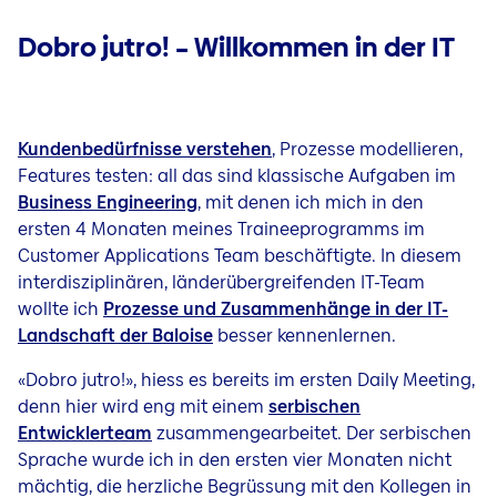
Dobro jutro! – Willkommen in der IT
Kundenbedürfnisse verstehen
, Prozesse modellieren,
Features testen: all das sind klassische Aufgaben im
Business Engineering
, mit denen ich mich
in den
ersten 4 Monaten meines Traineeprogramms im
Customer Applications Team beschäftigte. In diesem
interdisziplinären, länderübergreifenden IT-Team
wollte ich
Prozesse und Zusammenhänge in der IT-
Landschaft der Baloise
besser kennenlernen.
«Dobro jutro!», hiess es bereits im ersten Daily Meeting,
denn hier wird eng mit einem
serbischen
Entwicklerteam
zusammengearbeitet. Der serbischen
Sprache wurde ich in den ersten vier Monaten nicht
mächtig, die herzliche Begrüssung mit den Kollegen in