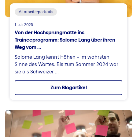
Mitarbeiterportraits
1. Juli 2025
Von der Hochsprungmatte ins
Traineeprogramm: Salome Lang über ihren
Weg vom ...
Salome Lang kennt Höhen – im wahrsten
Sinne des Wortes. Bis zum Sommer 2024 war
sie als Schweizer ...
Zum Blogartikel