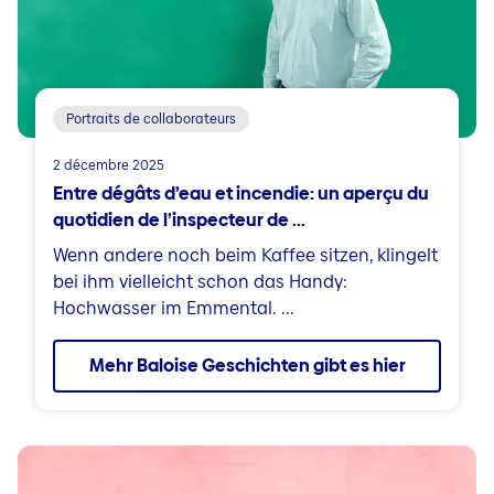
Portraits de collaborateurs
2 décembre 2025
Entre dégâts d’eau et incendie: un aperçu du
quotidien de l’inspecteur de ...
Wenn andere noch beim Kaffee sitzen, klingelt
bei ihm vielleicht schon das Handy:
Hochwasser im Emmental. ...
Mehr Baloise Geschichten gibt es hier