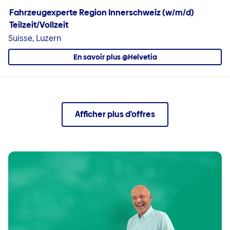
Fahrzeugexperte Region Innerschweiz (w/m/d)
Teilzeit/Vollzeit
Suisse, Luzern
En savoir plus @Helvetia
Afficher plus d'offres