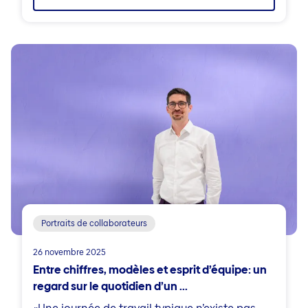
Portraits de collaborateurs
26 novembre 2025
Entre chiffres, modèles et esprit d’équipe: un
regard sur le quotidien d’un ...