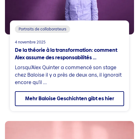
Portraits de collaborateurs
4 novembre 2025
De la théorie à la transformation: comment
Alex assume des responsabilités ...
Lorsqu’Alex Quinter a commencé son stage
chez Baloise il y a près de deux ans, il ignorait
encore qu’il ...
Mehr Baloise Geschichten gibt es hier