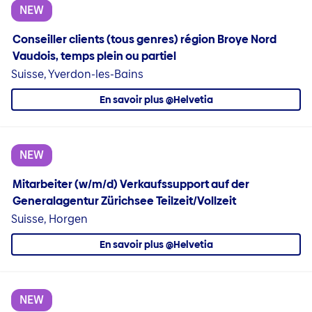
NEW
Conseiller clients (tous genres) région Broye Nord
Vaudois, temps plein ou partiel
Suisse, Yverdon-les-Bains
En savoir plus @Helvetia
NEW
Mitarbeiter (w/m/d) Verkaufssupport auf der
Generalagentur Zürichsee Teilzeit/Vollzeit
Suisse, Horgen
En savoir plus @Helvetia
NEW