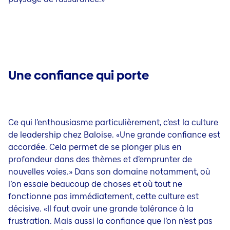
Une confiance qui porte
Ce qui l’enthousiasme particulièrement, c’est la culture
de leadership chez Baloise. «Une grande confiance est
accordée. Cela permet de se plonger plus en
profondeur dans des thèmes et d’emprunter de
nouvelles voies.» Dans son domaine notamment, où
l’on essaie beaucoup de choses et où tout ne
fonctionne pas immédiatement, cette culture est
décisive. «Il faut avoir une grande tolérance à la
frustration. Mais aussi la confiance que l’on n’est pas