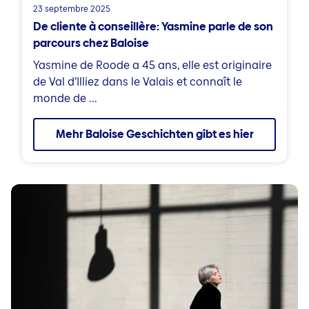
23 septembre 2025
De cliente à conseillère: Yasmine parle de son
parcours chez Baloise
Yasmine de Roode a 45 ans, elle est originaire
de Val d’Illiez dans le Valais et connaît le
monde de ...
Mehr Baloise Geschichten gibt es hier