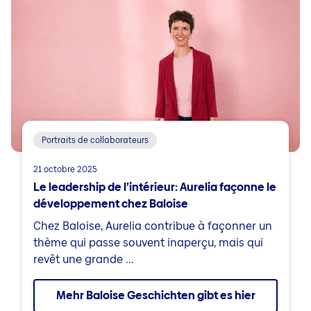
Portraits de collaborateurs
21 octobre 2025
Le leadership de l’intérieur: Aurelia façonne le
développement chez Baloise
Chez Baloise, Aurelia contribue à façonner un
thème qui passe souvent inaperçu, mais qui
revêt une grande ...
Mehr Baloise Geschichten gibt es hier