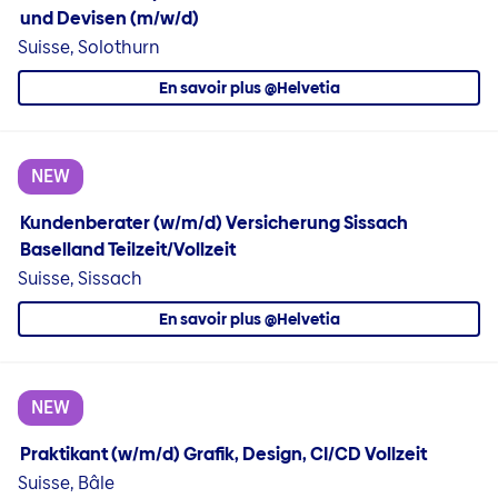
und Devisen (m/w/d)
Suisse, Solothurn
En savoir plus @Helvetia
NEW
Kundenberater (w/m/d) Versicherung Sissach
Baselland Teilzeit/Vollzeit
Suisse, Sissach
En savoir plus @Helvetia
NEW
Praktikant (w/m/d) Grafik, Design, CI/CD Vollzeit
Suisse, Bâle