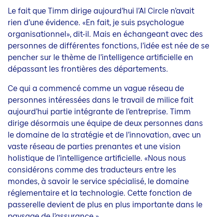
Le fait que Timm dirige aujourd’hui l’AI Circle n’avait
rien d’une évidence. «En fait, je suis psychologue
organisationnel», dit-il. Mais en échangeant avec des
personnes de différentes fonctions, l’idée est née de se
pencher sur le thème de l’intelligence artificielle en
dépassant les frontières des départements.
Ce qui a commencé comme un vague réseau de
personnes intéressées dans le travail de milice fait
aujourd’hui partie intégrante de l’entreprise. Timm
dirige désormais une équipe de deux personnes dans
le domaine de la stratégie et de l’innovation, avec un
vaste réseau de parties prenantes et une vision
holistique de l’intelligence artificielle. «Nous nous
considérons comme des traducteurs entre les
mondes, à savoir le service spécialisé, le domaine
réglementaire et la technologie. Cette fonction de
passerelle devient de plus en plus importante dans le
paysage de l’assurance.»