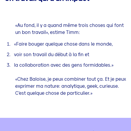
«Au fond, il y a quand même trois choses qui font
un bon travail», estime Timm:
«F
aire bouger quelque chose dans le monde,
voir son travail du début à la fin et
la collaboration avec des gens formidables.»
«Chez Baloise, je peux combiner tout ça. Et je peux
exprimer ma nature: analytique, geek, curieuse.
C’est quelque chose de particulier.»