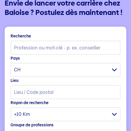
Envie de lancer votre carrière chez
Baloise ? Postulez dès maintenant !
Recherche
Pays
CH
Lieu
Rayon de recherche
+10 Km
Groupe de professions