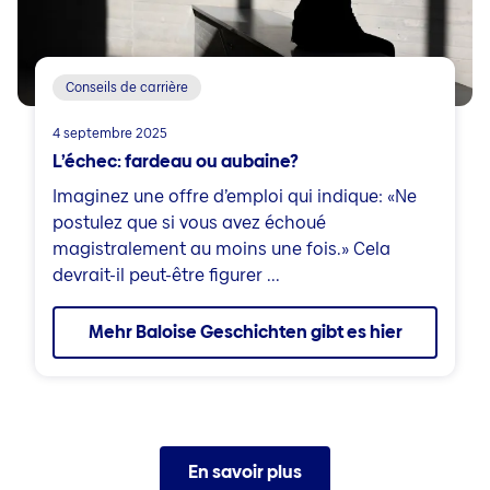
Conseils de carrière
4 septembre 2025
L’échec: fardeau ou aubaine?
Imaginez une offre d’emploi qui indique: «Ne
postulez que si vous avez échoué
magistralement au moins une fois.» Cela
devrait-il peut-être figurer ...
Mehr Baloise Geschichten gibt es hier
En savoir plus