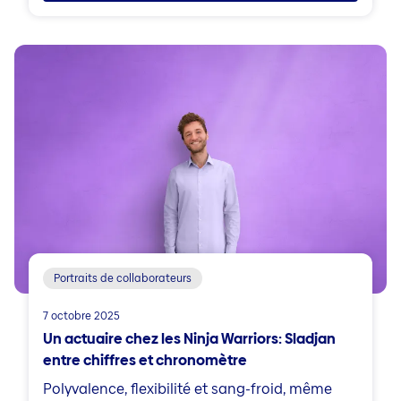
Portraits de collaborateurs
7 octobre 2025
Un actuaire chez les Ninja Warriors: Sladjan
entre chiffres et chronomètre
Polyvalence, flexibilité et sang-froid, même