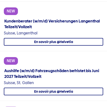
NEW
Kundenberater (w/m/d) Versicherungen Langenthal
Teilzeit/Vollzeit
Suisse, Langenthal
En savoir plus @Helvetia
NEW
Aushilfe (w/m/d) Fahrzeugschäden befristet bis Juni
2027 Teilzeit/Vollzeit
Suisse, St. Gallen
En savoir plus @Helvetia