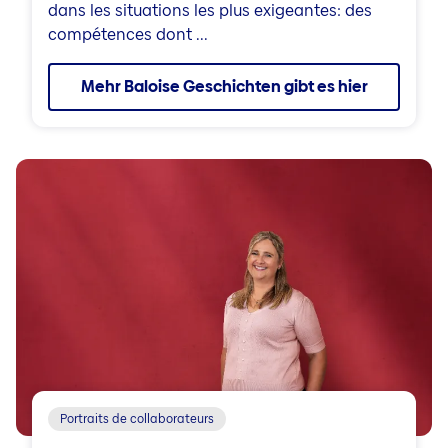
dans les situations les plus exigeantes: des
compétences dont ...
Mehr Baloise Geschichten gibt es hier
Portraits de collaborateurs