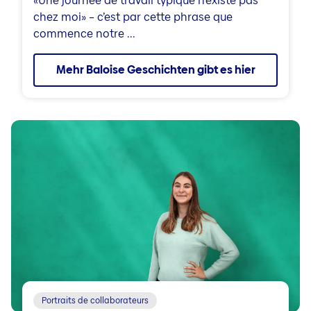
«Une journée de travail typique n’existe pas
chez moi» – c’est par cette phrase que
commence notre ...
Mehr Baloise Geschichten gibt es hier
Portraits de collaborateurs