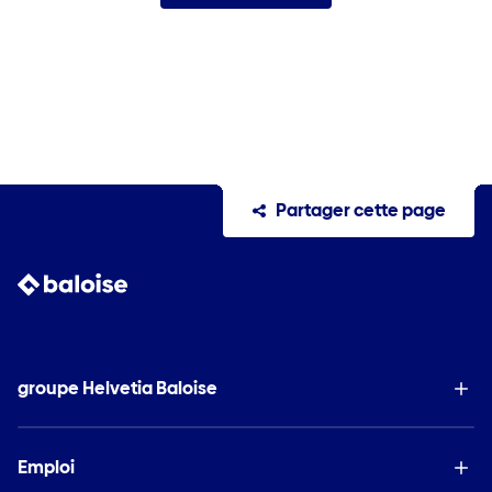
Partager cette page
groupe Helvetia Baloise
Emploi