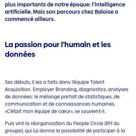
plus importants de notre époque: l’intelligence
artificielle. Mais son parcours chez Baloise a
commencé ailleurs.
La passion pour l’humain et les
données
Ses débuts, il les a faits dans l’équipe Talent
Acquisition. Employer Branding, diagnostics, analyses
de données: le mélange parfait de statistiques, de
communication et de connaissances humaines.
«C’était mon équipe de cœur», se souvient-il.
Puis vint la réorganisation du People Circle (RH du
groupe), qui lui donna la possibilité de participer à la