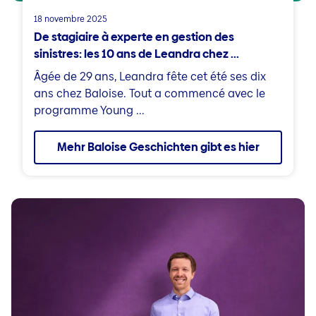
18 novembre 2025
De stagiaire à experte en gestion des
sinistres: les 10 ans de Leandra chez ...
Âgée de 29 ans, Leandra fête cet été ses dix
ans chez Baloise. Tout a commencé avec le
programme Young ...
Mehr Baloise Geschichten gibt es hier