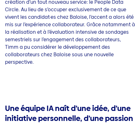
création d’un tout nouveau service: le People Data
Circle. Au lieu de s’occuper exclusivement de ce que
vivent les candidat·es chez Baloise, l’accent a alors été
mis sur l’expérience collaborateur. Grâce notamment à
la réalisation et à l’évaluation intensive de sondages
semestriels sur l’engagement des collaborateurs,
Timm a pu considérer le développement des
collaborateurs chez Baloise sous une nouvelle
perspective.
Une équipe IA naît d’une idée, d’une
initiative personnelle, d’une passion