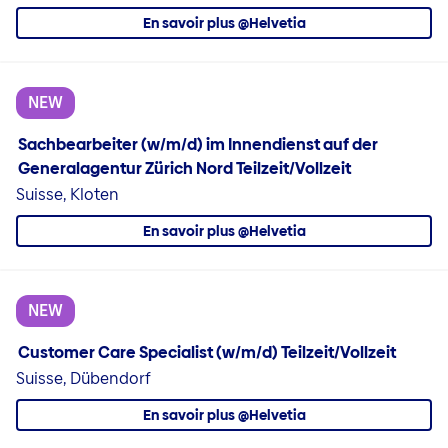
En savoir plus @Helvetia
NEW
Sachbearbeiter (w/m/d) im Innendienst auf der
Generalagentur Zürich Nord Teilzeit/Vollzeit
Suisse, Kloten
En savoir plus @Helvetia
NEW
Customer Care Specialist (w/m/d) Teilzeit/Vollzeit
Suisse, Dübendorf
En savoir plus @Helvetia