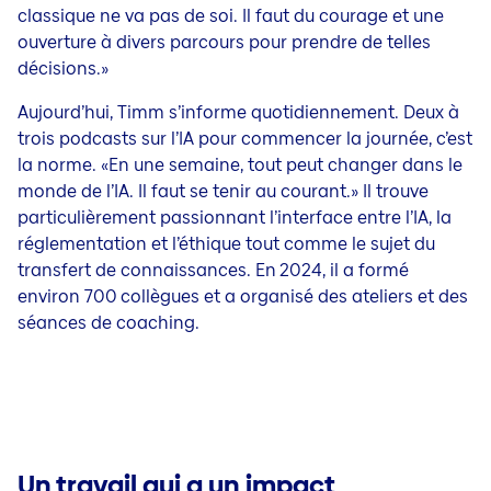
classique ne va pas de soi. Il faut du courage et une
ouverture à divers parcours pour prendre de telles
décisions.»
Aujourd’hui, Timm s’informe quotidiennement. Deux à
trois podcasts sur l’IA pour commencer la journée, c’est
la norme. «En une semaine, tout peut changer dans le
monde de l’IA. Il faut se tenir au courant.» Il trouve
particulièrement passionnant l’interface entre l’IA, la
réglementation et l’éthique tout comme le sujet du
transfert de connaissances. En 2024, il a formé
environ 700 collègues et a organisé des ateliers et des
séances de coaching.
Un travail qui a un impact