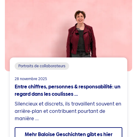
Portraits de collaborateurs
28 novembre 2025
Entre chiffres, personnes & responsabilité: un
regard dans les coulisses ...
Silencieux et discrets, ils travaillent souvent en
arrière-plan et contribuent pourtant de
manière ...
Mehr Baloise Geschichten gibt es hier