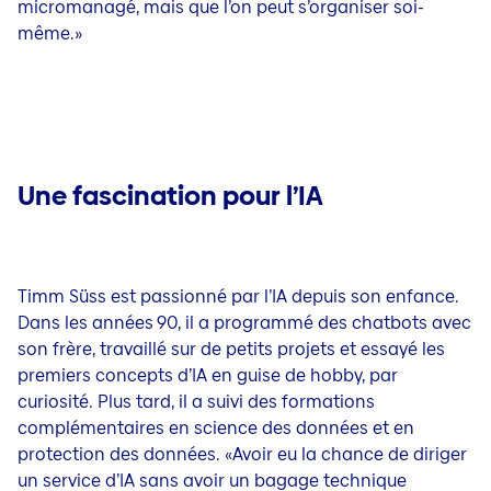
micromanagé, mais que l’on peut s’organiser soi-
même.»
Une fascination pour l’IA
Timm Süss est passionné par l’IA depuis son enfance.
Dans les années 90, il a programmé des chatbots avec
son frère, travaillé sur de petits projets et essayé les
premiers concepts d’IA en guise de hobby, par
curiosité. Plus tard, il a suivi des formations
complémentaires en science des données et en
protection des données. «Avoir eu la chance de diriger
un service d’IA sans avoir un bagage technique