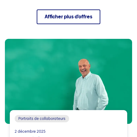
Afficher plus d'offres
Portraits de collaborateurs
2 décembre 2025