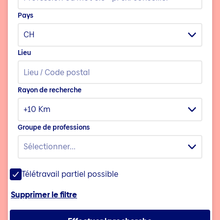
Pays
CH
Lieu
Rayon de recherche
+10 Km
Groupe de professions
Sélectionner...
Télétravail partiel possible
Supprimer le filtre