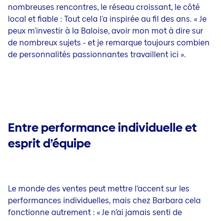
nombreuses rencontres, le réseau croissant, le côté
local et fiable : Tout cela l'a inspirée au fil des ans. « Je
peux m'investir à la Baloise, avoir mon mot à dire sur
de nombreux sujets - et je remarque toujours combien
de personnalités passionnantes travaillent ici ».
Entre performance individuelle et
esprit d’équipe
Le monde des ventes peut mettre l’accent sur les
performances individuelles, mais chez Barbara cela
fonctionne autrement :
« Je n’ai jamais senti de