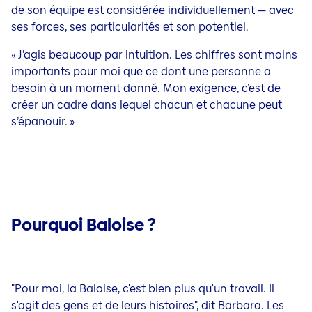
de son équipe est considérée individuellement — avec
ses forces, ses particularités et son potentiel.
« J’agis beaucoup par intuition. Les chiffres sont moins
importants pour moi que ce dont une personne a
besoin à un moment donné. Mon exigence, c’est de
créer un cadre dans lequel chacun et chacune peut
s’épanouir. »
Pourquoi Baloise ?
"Pour moi, la Baloise, c'est bien plus qu'un travail. Il
s'agit des gens et de leurs histoires", dit Barbara. Les