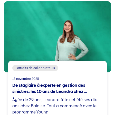
Portraits de collaborateurs
18 novembre 2025
De stagiaire à experte en gestion des
sinistres: les 10 ans de Leandra chez ...
Âgée de 29 ans, Leandra fête cet été ses dix
ans chez Baloise. Tout a commencé avec le
programme Young ...