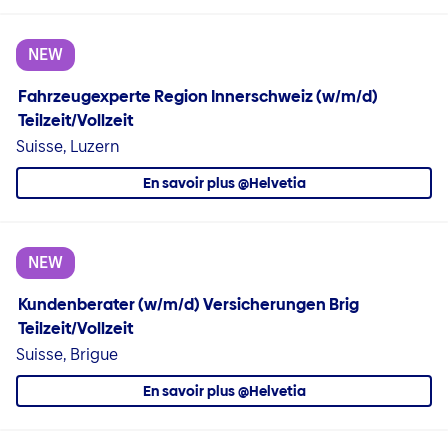
NEW
Fahrzeugexperte Region Innerschweiz (w/m/d)
Teilzeit/Vollzeit
Suisse, Luzern
En savoir plus @Helvetia
NEW
Kundenberater (w/m/d) Versicherungen Brig
Teilzeit/Vollzeit
Suisse, Brigue
En savoir plus @Helvetia