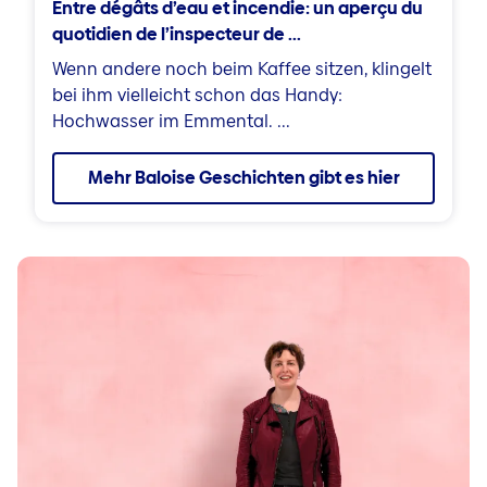
Entre dégâts d’eau et incendie: un aperçu du
quotidien de l’inspecteur de ...
Wenn andere noch beim Kaffee sitzen, klingelt
bei ihm vielleicht schon das Handy:
Hochwasser im Emmental. ...
Mehr Baloise Geschichten gibt es hier