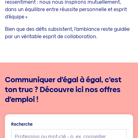
ressentiment : nous nous inspirons mutuellement,
dans un équilibre entre réussite personnelle et esprit
d’équipe »
Bien que des défis subsistent, l’ambiance reste guidée
par un véritable esprit de collaboration.
Communiquer d’égal à égal, c’est
ton truc ? Découvre ici nos offres
d’emploi !
Recherche