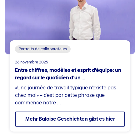
Portraits de collaborateurs
26 novembre 2025
Entre chiffres, modèles et esprit d’équipe: un
regard sur le quotidien d’un ...
«Une journée de travail typique n’existe pas
chez moi» – c’est par cette phrase que
commence notre ...
Mehr Baloise Geschichten gibt es hier