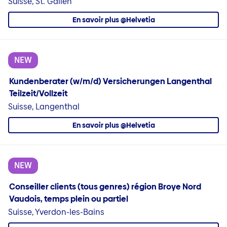
Suisse, St. Gallen
En savoir plus @Helvetia
NEW
Kundenberater (w/m/d) Versicherungen Langenthal
Teilzeit/Vollzeit
Suisse, Langenthal
En savoir plus @Helvetia
NEW
Conseiller clients (tous genres) région Broye Nord
Vaudois, temps plein ou partiel
Suisse, Yverdon-les-Bains