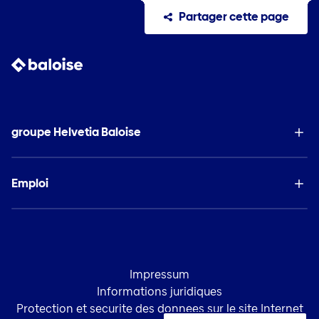
Partager cette page
groupe Helvetia Baloise
Emploi
Impressum
Informations juridiques
Protection et securite des donnees sur le site Internet