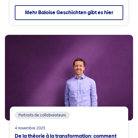
Mehr Baloise Geschichten gibt es hier
Portraits de collaborateurs
4 novembre 2025
De la théorie à la transformation: comment