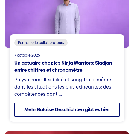
Portraits de collaborateurs
7 octobre 2025
Un actuaire chez les Ninja Warriors: Sladjan
entre chiffres et chronomètre
Polyvalence, flexibilité et sang-froid, même
dans les situations les plus exigeantes: des
compétences dont ...
Mehr Baloise Geschichten gibt es hier