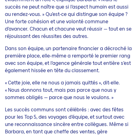
succès ne peut naître que si l’aspect humain est aussi
au rendez-vous. » Qu’est-ce qui distingue son équipe ?
Une forte cohésion et une volonté commune
d’avancer. Chacun et chacune veut réussir — tout en se
réjouissant des réussites des autres.
Dans son équipe, un partenaire financier a décroché la
première place, elle-même a remporté le premier rang
avec son équipe, et l’agence générale tout entière s’est
également hissée en tête du classement.
« Cette joie, elle ne nous a jamais quittés », dit-elle.
« Nous donnons tout, mais pas parce que nous y
sommes obligés — parce que nous le voulons. »
Les succès communs sont célébrés : avec des fêtes
pour les Top 5, des voyages d’équipe, et surtout avec
une reconnaissance sincère entre collègues. Même si
Barbara, en tant que cheffe des ventes, gère