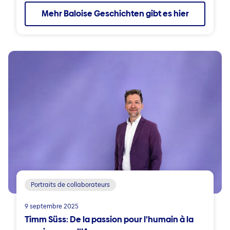
Mehr Baloise Geschichten gibt es hier
Portraits de collaborateurs
9 septembre 2025
Timm Süss: De la passion pour l’humain à la