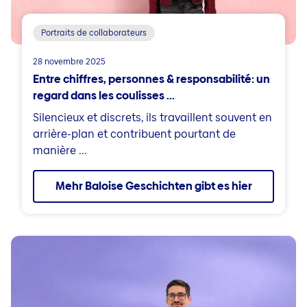
Portraits de collaborateurs
28 novembre 2025
Entre chiffres, personnes & responsabilité: un
regard dans les coulisses ...
Silencieux et discrets, ils travaillent souvent en
arrière-plan et contribuent pourtant de
manière ...
Mehr Baloise Geschichten gibt es hier