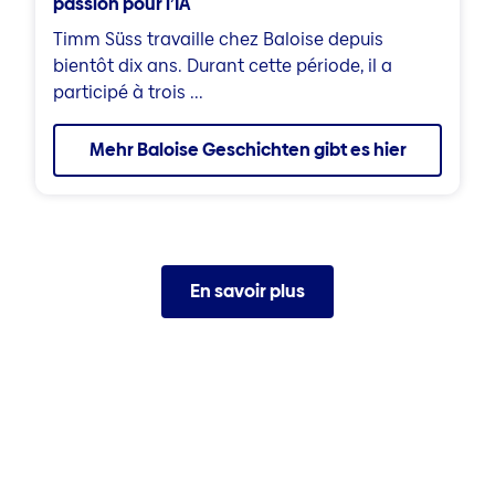
passion pour l’IA
Timm Süss travaille chez Baloise depuis
bientôt dix ans. Durant cette période, il a
participé à trois ...
Mehr Baloise Geschichten gibt es hier
En savoir plus