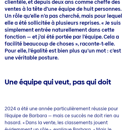
clientèle, et depuis deux ans comme cheffe des
ventes à la tête d’une équipe de huit personnes.
Un rôle qu’elle n’a pas cherché, mais pour lequel
elle a été sollicitée à plusieurs reprises. « Je suis
simplement entrée naturellement dans cette
fonction — et j’ai été portée par l’équipe. Cela a
facilité beaucoup de choses », raconte-t-elle.
Pour elle, l’égalité est bien plus qu’un mot : c’est
une véritable posture.
Une équipe qui veut, pas qui doit
2024 a été une année particulièrement réussie pour
l’équipe de Barbara — mais ce succès ne doit rien au
hasard. « Dans la vente, les classements jouent
évidemment un rôle », explique Barbara. « Mais le