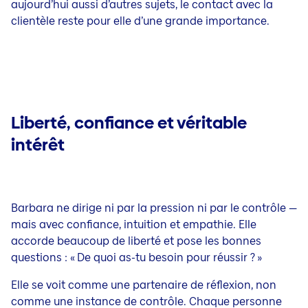
aujourd’hui aussi d’autres sujets, le contact avec la
clientèle reste pour elle d’une grande importance.
Liberté, confiance et véritable
intérêt
Barbara ne dirige ni par la pression ni par le contrôle —
mais avec confiance, intuition et empathie. Elle
accorde beaucoup de liberté et pose les bonnes
questions :
« De quoi as-tu besoin pour réussir ? »
Elle se voit comme une partenaire de réflexion, non
comme une instance de contrôle. Chaque personne