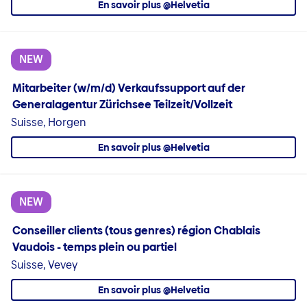
En savoir plus @Helvetia
NEW
Mitarbeiter (w/m/d) Verkaufssupport auf der
Generalagentur Zürichsee Teilzeit/Vollzeit
Suisse, Horgen
En savoir plus @Helvetia
NEW
Conseiller clients (tous genres) région Chablais
Vaudois - temps plein ou partiel
Suisse, Vevey
En savoir plus @Helvetia