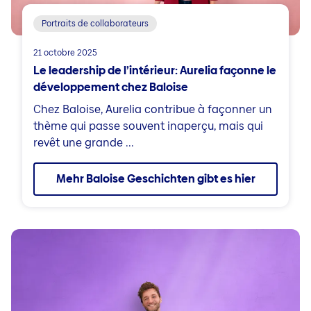
Portraits de collaborateurs
21 octobre 2025
Le leadership de l’intérieur: Aurelia façonne le
développement chez Baloise
Chez Baloise, Aurelia contribue à façonner un
thème qui passe souvent inaperçu, mais qui
revêt une grande ...
Mehr Baloise Geschichten gibt es hier