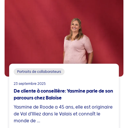
Portraits de collaborateurs
23 septembre 2025
De cliente à conseillère: Yasmine parle de son
parcours chez Baloise
Yasmine de Roode a 45 ans, elle est originaire
de Val d’Illiez dans le Valais et connaît le
monde de ...