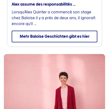
Alex assume des responsabilités ...
Lorsqu’Alex Quinter a commencé son stage
chez Baloise il y a près de deux ans, il ignorait
encore qu’il ...
Mehr Baloise Geschichten gibt es hier