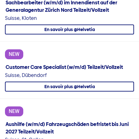
Sachbearbeiter (w/m/d) im Innendienst auf der
Generalagentur Zürich Nord Teilzeit/Vollzeit
Suisse, Kloten
En savoir plus @Helvetia
NEW
Customer Care Specialist (w/m/d) Teilzeit/Vollzeit
Suisse, Dübendorf
En savoir plus @Helvetia
NEW
Aushilfe (w/m/d) Fahrzeugschäden befristet bis Juni
2027 Teilzeit/Vollzeit